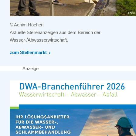
© Achim Höcherl
Aktuelle Stellenanzeigen aus dem Bereich der
Wasser-/Abwasserwirtschaft.
zum Stellenmarkt
Anzeige