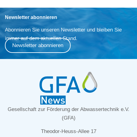
Newsletter abonnieren
Abonnieren Sie unseren Newsletter und bleiben Sie
immer auf dem aktuellen Stand.
Newsletter abonnieren
Gesellschaft zur Förderung der Abwassertechnik e.V.
(GFA)
Theodor-Heuss-Allee 17