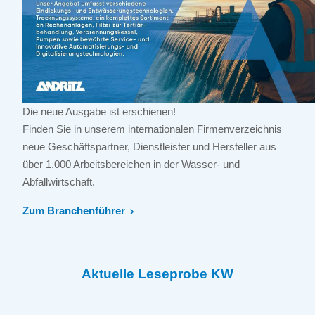
Die neue Ausgabe ist erschienen!
Finden Sie in unserem internationalen Firmenverzeichnis
neue Geschäftspartner, Dienstleister und Hersteller aus
über 1.000 Arbeitsbereichen in der Wasser- und
Abfallwirtschaft.
Zum Branchenführer
Aktuelle Leseprobe KW