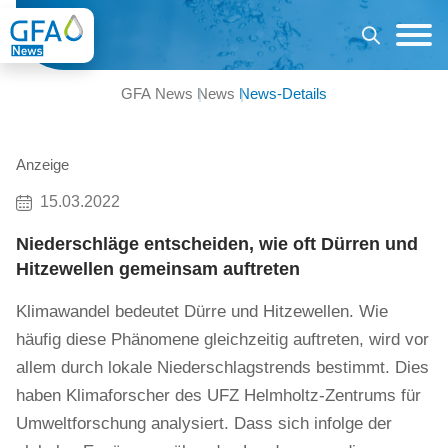
GFA News
News
News-Details
Anzeige
15.03.2022
Niederschläge entscheiden, wie oft Dürren und
Hitzewellen gemeinsam auftreten
Klimawandel bedeutet Dürre und Hitzewellen. Wie
häufig diese Phänomene gleichzeitig auftreten, wird vor
allem durch lokale Niederschlagstrends bestimmt. Dies
haben Klimaforscher des UFZ Helmholtz-Zentrums für
Umweltforschung analysiert. Dass sich infolge der