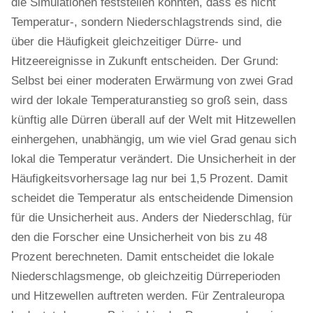
die Simulationen feststellen konnten, dass es nicht
Temperatur-, sondern Niederschlagstrends sind, die
über die Häufigkeit gleichzeitiger Dürre- und
Hitzeereignisse in Zukunft entscheiden. Der Grund:
Selbst bei einer moderaten Erwärmung von zwei Grad
wird der lokale Temperaturanstieg so groß sein, dass
künftig alle Dürren überall auf der Welt mit Hitzewellen
einhergehen, unabhängig, um wie viel Grad genau sich
lokal die Temperatur verändert. Die Unsicherheit in der
Häufigkeitsvorhersage lag nur bei 1,5 Prozent. Damit
scheidet die Temperatur als entscheidende Dimension
für die Unsicherheit aus. Anders der Niederschlag, für
den die Forscher eine Unsicherheit von bis zu 48
Prozent berechneten. Damit entscheidet die lokale
Niederschlagsmenge, ob gleichzeitig Dürreperioden
und Hitzewellen auftreten werden. Für Zentraleuropa