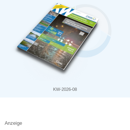
KW-2026-08
Anzeige