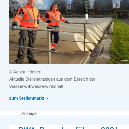
© Achim Höcherl
Aktuelle Stellenanzeigen aus dem Bereich der
Wasser-/Abwasserwirtschaft.
zum Stellenmarkt
Anzeige