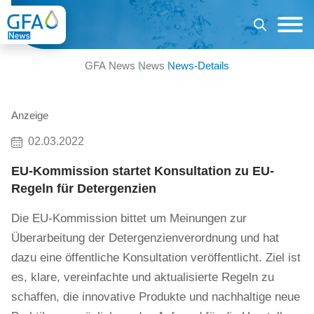
GFA News
News
News-Details
Anzeige
02.03.2022
EU-Kommission startet Konsultation zu EU-
Regeln für Detergenzien
Die EU-Kommission bittet um Meinungen zur
Überarbeitung der Detergenzienverordnung und hat
dazu eine öffentliche Konsultation veröffentlicht. Ziel ist
es, klare, vereinfachte und aktualisierte Regeln zu
schaffen, die innovative Produkte und nachhaltige neue