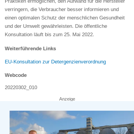
Praktiken ermöglichen, den Aufwand für die Hersteller
verringern, die Verbraucher besser informieren und
einen optimalen Schutz der menschlichen Gesundheit
und der Umwelt gewährleisten. Die öffentliche
Konsultation läuft bis zum 25. Mai 2022.
Weiterführende Links
EU-Konsultation zur Detergenzienverordnung
Webcode
20220302_010
Anzeige