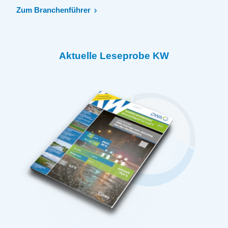
Zum Branchenführer
Aktuelle Leseprobe KW