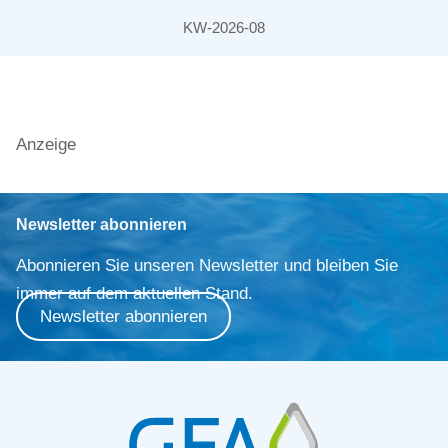
KW-2026-08
Anzeige
Newsletter abonnieren
Abonnieren Sie unseren Newsletter und bleiben Sie
immer auf dem aktuellen Stand.
Newsletter abonnieren