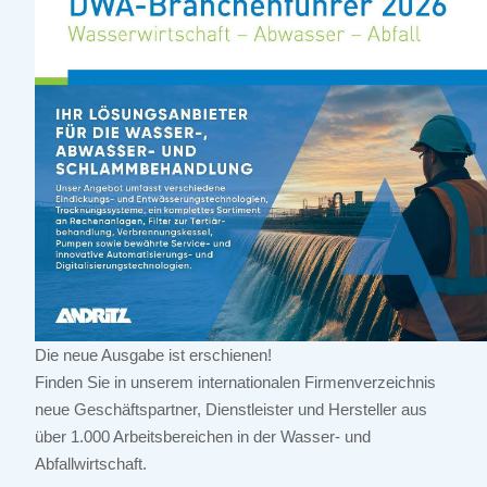
Die neue Ausgabe ist erschienen!
Finden Sie in unserem internationalen Firmenverzeichnis
neue Geschäftspartner, Dienstleister und Hersteller aus
über 1.000 Arbeitsbereichen in der Wasser- und
Abfallwirtschaft.