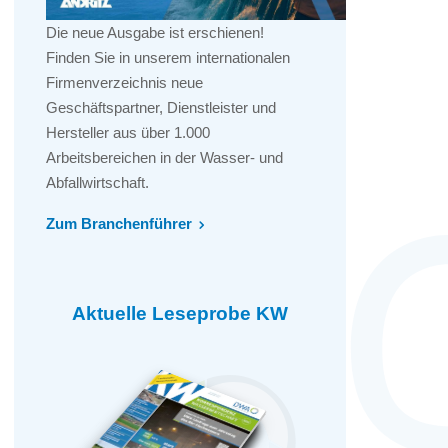
Die neue Ausgabe ist erschienen!
Finden Sie in unserem internationalen
Firmenverzeichnis neue
Geschäftspartner, Dienstleister und
Hersteller aus über 1.000
Arbeitsbereichen in der Wasser- und
Abfallwirtschaft.
Zum Branchenführer
Aktuelle Leseprobe KW