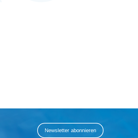
Newsletter abonnieren