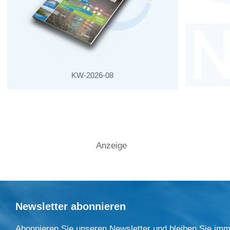
KW-2026-08
Anzeige
Newsletter abonnieren
Abonnieren Sie unseren Newsletter und bleiben Sie imm