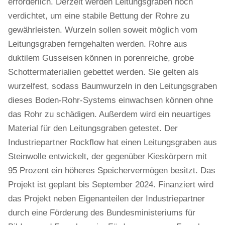
erforderlich. Derzeit werden Leitungsgräben hoch
verdichtet, um eine stabile Bettung der Rohre zu
gewährleisten. Wurzeln sollen soweit möglich vom
Leitungsgraben ferngehalten werden. Rohre aus
duktilem Gusseisen können in porenreiche, grobe
Schottermaterialien gebettet werden. Sie gelten als
wurzelfest, sodass Baumwurzeln in den Leitungsgraben
dieses Boden-Rohr-Systems einwachsen können ohne
das Rohr zu schädigen. Außerdem wird ein neuartiges
Material für den Leitungsgraben getestet. Der
Industriepartner Rockflow hat einen Leitungsgraben aus
Steinwolle entwickelt, der gegenüber Kieskörpern mit
95 Prozent ein höheres Speichervermögen besitzt. Das
Projekt ist geplant bis September 2024. Finanziert wird
das Projekt neben Eigenanteilen der Industriepartner
durch eine Förderung des Bundesministeriums für