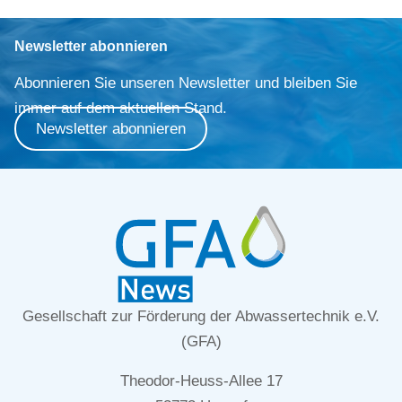
Newsletter abonnieren
Abonnieren Sie unseren Newsletter und bleiben Sie
immer auf dem aktuellen Stand.
Newsletter abonnieren
Gesellschaft zur Förderung der Abwassertechnik e.V.
(GFA)
Theodor-Heuss-Allee 17