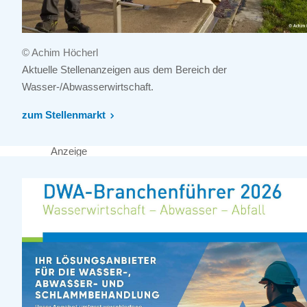
© Achim Höcherl
Aktuelle Stellenanzeigen aus dem Bereich der
Wasser-/Abwasserwirtschaft.
zum Stellenmarkt
Anzeige