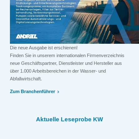
Die neue Ausgabe ist erschienen!
Finden Sie in unserem internationalen Firmenverzeichnis
neue Geschäftspartner, Dienstleister und Hersteller aus
über 1.000 Arbeitsbereichen in der Wasser- und
Abfallwirtschaft.
Zum Branchenführer
Aktuelle Leseprobe KW