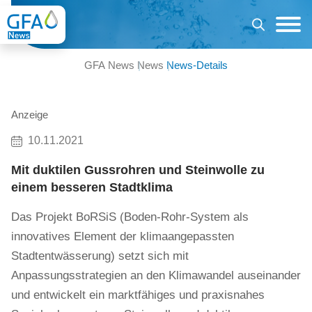
GFA News
News
News-Details
Anzeige
10.11.2021
Mit duktilen Gussrohren und Steinwolle zu
einem besseren Stadtklima
Das Projekt BoRSiS (Boden-Rohr-System als
innovatives Element der klimaangepassten
Stadtentwässerung) setzt sich mit
Anpassungsstrategien an den Klimawandel auseinander
und entwickelt ein marktfähiges und praxisnahes