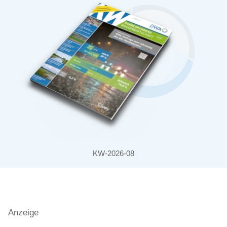
KW-2026-08
Anzeige