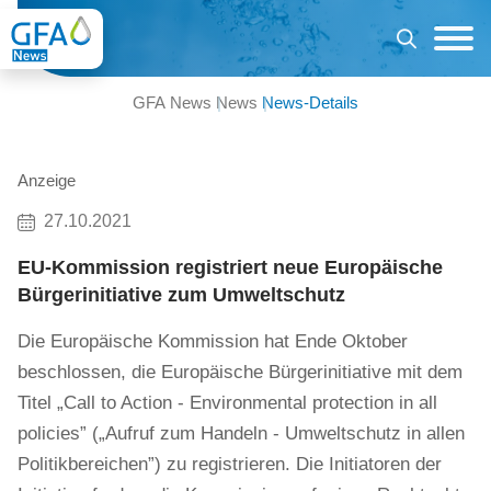
GFA News
News
News-Details
Anzeige
27.10.2021
EU-Kommission registriert neue Europäische
Bürgerinitiative zum Umweltschutz
Die Europäische Kommission hat Ende Oktober
beschlossen, die Europäische Bürgerinitiative mit dem
Titel „Call to Action - Environmental protection in all
policies” („Aufruf zum Handeln - Umweltschutz in allen
Politikbereichen”) zu registrieren. Die Initiatoren der