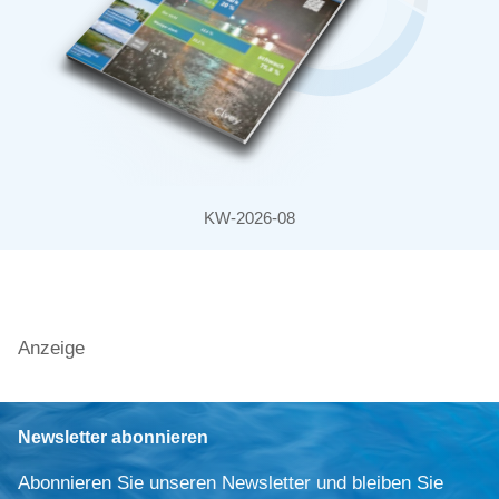
KW-2026-08
Anzeige
Newsletter abonnieren
Abonnieren Sie unseren Newsletter und bleiben Sie