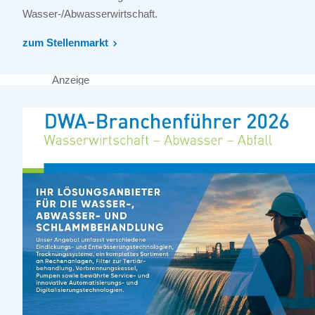
Wasser-/Abwasserwirtschaft.
zum Stellenmarkt
Anzeige