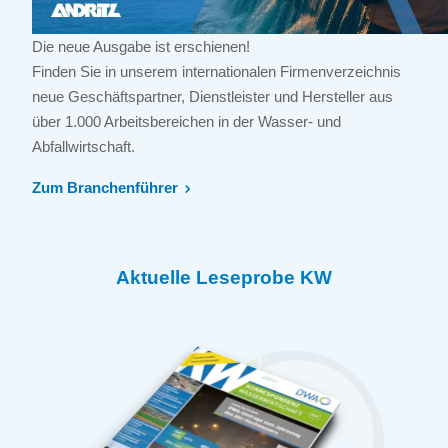
Die neue Ausgabe ist erschienen!
Finden Sie in unserem internationalen Firmenverzeichnis
neue Geschäftspartner, Dienstleister und Hersteller aus
über 1.000 Arbeitsbereichen in der Wasser- und
Abfallwirtschaft.
Zum Branchenführer
Aktuelle Leseprobe KW