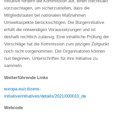
Initiative fordern die Kommission auf, einen Rechtsakt
vorzuschlagen, um sicherzustellen, dass die
Mitgliedstaaten bei nationalen Maßnahmen
Umweltaspekte berücksichtigen. Die Bürgerinitiative
erfüllt die notwendigen Voraussetzungen und ist
deshalb rechtlich zulässig. Eine inhaltliche Prüfung der
Vorschläge hat die Kommission zum jetzigen Zeitpunkt
noch nicht vorgenommen. Die Organisatoren können
nun beginnen, Unterschriften für ihre Initiative zu
sammeln.
Weiterführende Links
europa.eu/citizens-
initiative/initiatives/details/2021/000010_de
Webcode