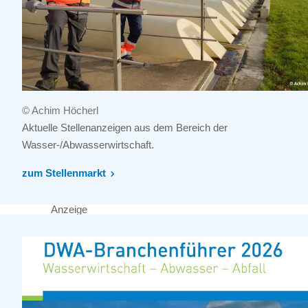
© Achim Höcherl
Aktuelle Stellenanzeigen aus dem Bereich der
Wasser-/Abwasserwirtschaft.
zum Stellenmarkt
Anzeige