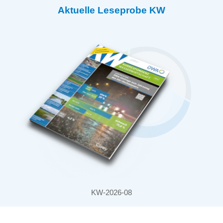
Aktuelle Leseprobe KW
KW-2026-08