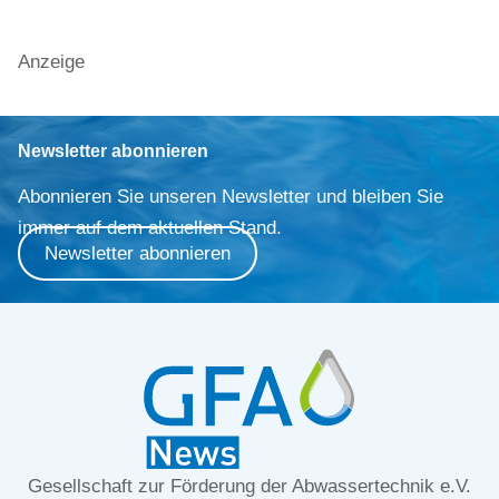
Anzeige
Newsletter abonnieren
Abonnieren Sie unseren Newsletter und bleiben Sie
immer auf dem aktuellen Stand.
Newsletter abonnieren
Gesellschaft zur Förderung der Abwassertechnik e.V.