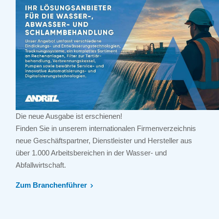
Die neue Ausgabe ist erschienen!
Finden Sie in unserem internationalen Firmenverzeichnis
neue Geschäftspartner, Dienstleister und Hersteller aus
über 1.000 Arbeitsbereichen in der Wasser- und
Abfallwirtschaft.
Zum Branchenführer