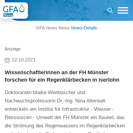
GFA News
News
News-Details
Anzeige
22.10.2021
Wissenschaftlerinnen an der FH Münster
forschen für ein Regenklärbecken in Iserlohn
Doktorandin Maike Wietbüscher und
Nachwuchsprofessorin Dr.-Ing. Nina Altensell
entwickeln am Institut für Infrastruktur - Wasser -
Ressourcen - Umwelt der FH Münster ein Bauteil, das
die Strömung des Regenwassers im Regenklärbecken