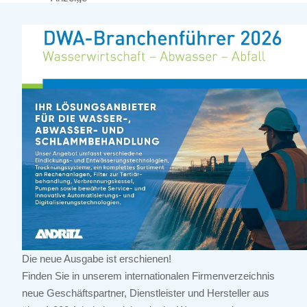
Die neue Ausgabe ist erschienen!
Finden Sie in unserem internationalen Firmenverzeichnis
neue Geschäftspartner, Dienstleister und Hersteller aus