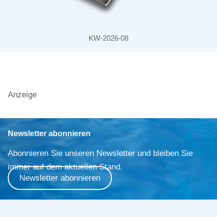
KW-2026-08
Anzeige
Newsletter abonnieren
Abonnieren Sie unseren Newsletter und bleiben Sie
immer auf dem aktuellen Stand.
Newsletter abonnieren