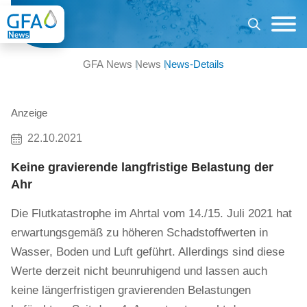
GFA News
News
News-Details
Anzeige
22.10.2021
Keine gravierende langfristige Belastung der
Ahr
Die Flutkatastrophe im Ahrtal vom 14./15. Juli 2021 hat
erwartungsgemäß zu höheren Schadstoffwerten in
Wasser, Boden und Luft geführt. Allerdings sind diese
Werte derzeit nicht beunruhigend und lassen auch
keine längerfristigen gravierenden Belastungen