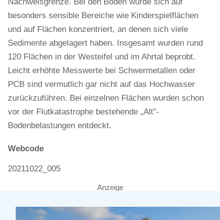
Nachweisgrenze. Bei den Böden wurde sich auf
besonders sensible Bereiche wie Kinderspielflächen
und auf Flächen konzentriert, an denen sich viele
Sedimente abgelagert haben. Insgesamt wurden rund
120 Flächen in der Westeifel und im Ahrtal beprobt.
Leicht erhöhte Messwerte bei Schwermetallen oder
PCB sind vermutlich gar nicht auf das Hochwasser
zurückzuführen. Bei einzelnen Flächen wurden schon
vor der Flutkatastrophe bestehende „Alt”-
Bodenbelastungen entdeckt.
Webcode
20211022_005
Anzeige