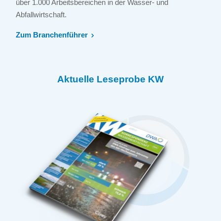
über 1.000 Arbeitsbereichen in der Wasser- und
Abfallwirtschaft.
Zum Branchenführer
Aktuelle Leseprobe KW