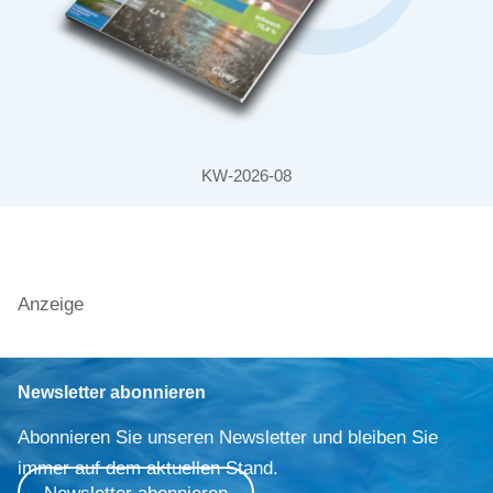
KW-2026-08
Anzeige
Newsletter abonnieren
Abonnieren Sie unseren Newsletter und bleiben Sie
immer auf dem aktuellen Stand.