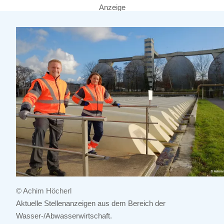
Anzeige
© Achim Höcherl
Aktuelle Stellenanzeigen aus dem Bereich der
Wasser-/Abwasserwirtschaft.