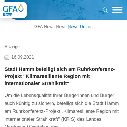
GFA News
News
News-Details
Anzeige
16.09.2021
Stadt Hamm beteiligt sich am Ruhrkonferenz-
Projekt "Klimaresiliente Region mit
internationaler Strahlkraft"
Um die Lebensqualität ihrer Bürgerinnen und Bürger
auch künftig zu sichern, beteiligt sich die Stadt Hamm
am Ruhrkonferenz-Projekt „Klimaresiliente Region mit
internationaler Strahlkraft” (KRIS) des Landes