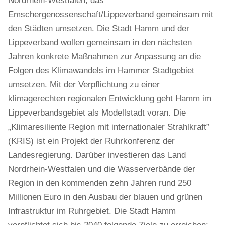
Nordrhein-Westfalen, das
Emschergenossenschaft/Lippeverband gemeinsam mit
den Städten umsetzen. Die Stadt Hamm und der
Lippeverband wollen gemeinsam in den nächsten
Jahren konkrete Maßnahmen zur Anpassung an die
Folgen des Klimawandels im Hammer Stadtgebiet
umsetzen. Mit der Verpflichtung zu einer
klimagerechten regionalen Entwicklung geht Hamm im
Lippeverbandsgebiet als Modellstadt voran. Die
„Klimaresiliente Region mit internationaler Strahlkraft”
(KRIS) ist ein Projekt der Ruhrkonferenz der
Landesregierung. Darüber investieren das Land
Nordrhein-Westfalen und die Wasserverbände der
Region in den kommenden zehn Jahren rund 250
Millionen Euro in den Ausbau der blauen und grünen
Infrastruktur im Ruhrgebiet. Die Stadt Hamm