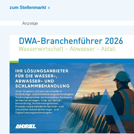
zum Stellenmarkt
Anzeige