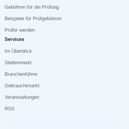
Gebühren für die Prüfung
Beispiele für Prüfgebühren
Prüfer werden
Services
Navigation
Im Überblick
überspringen
Stellenmarkt
Branchenführer
Gebrauchtmarkt
Veranstaltungen
RSS