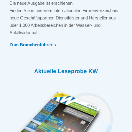
Die neue Ausgabe ist erschienen!
Finden Sie in unserem internationalen Firmenverzeichnis
neue Geschäftspartner, Dienstleister und Hersteller aus
über 1.000 Arbeitsbereichen in der Wasser- und
Abfallwirtschaft.
Zum Branchenführer
Aktuelle Leseprobe KW