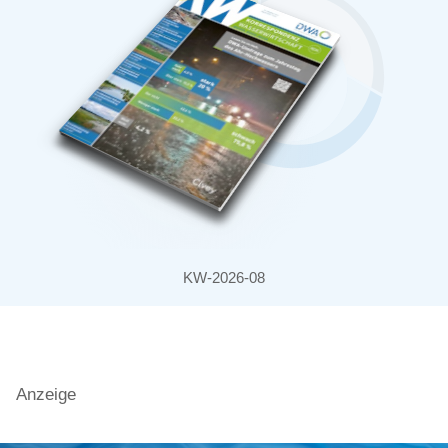
KW-2026-08
Anzeige