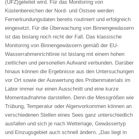
(UFZ)geleitet wird. Für das Monitoring von
Küstenbereichen der Nord- und Ostsee werden
Fernerkundungsdaten bereits routiniert und erfolgreich
eingesetzt. Für die Überwachung von Binnengewässern
ist das bislang noch nicht der Fall. Das klassische
Monitoring von Binnengewässern gemäß der EU-
Wasserrahmenrichtlinie ist bislang mit einem hohen
zeitlichen und personellen Aufwand verbunden. Darüber
hinaus können die Ergebnisse aus den Untersuchungen
vor Ort sowie der Auswertung des Probenmaterials im
Labor immer nur einen Ausschnitt und eine kurze
Momentaufnahme darstellen. Denn die Messgrößen wie
Trübung, Temperatur oder Algenvorkommen können an
verschiedenen Stellen eines Sees ganz unterschiedlich
ausfallen und sich je nach Wetterlage, Gewässertyp
und Einzugsgebiet auch schnell ändern. „Das liegt in