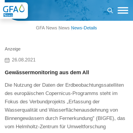
GFA News
News
News-Details
Anzeige
26.08.2021
Gewässermonitoring aus dem All
Die Nutzung der Daten der Erdbeobachtungssatelliten
des europäischen Copernicus-Programms steht im
Fokus des Verbundprojekts „Erfassung der
Wasserqualität und Wasserflächenausdehnung von
Binnengewässern durch Fernerkundung” (BIGFE), das
vom Helmholtz-Zentrum für Umweltforschung