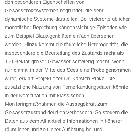
den besonderen Eigenschaften von
Gewässerökosystemen begründet, die sehr
dynamische Systeme darstellen. Bei vielerorts üblicher
monatlicher Beprobung können wichtige Episoden wie
zum Beispiel Blaualgenblüten einfach übersehen
werden. Hinzu kommt die räumliche Heterogenität, die
insbesondere die Beurteilung des Zustands mehr als
100 Hektar großer Gewässer schwierig macht, wenn
nur einmal in der Mitte des Sees eine Probe genommen
wird”, erklärt Projektleiter Dr. Karsten Rinke. Die
zusätzliche Nutzung von Fernerkundungsdaten könnte
in der Kombination mit klassischen
Monitoringmaßnahmen die Aussagekraft zum
Gewässerzustand deutlich verbessern. So steuern die
Daten aus dem All aktuelle Informationen in höherer
räumlicher und zeitlicher Auflösung bei und