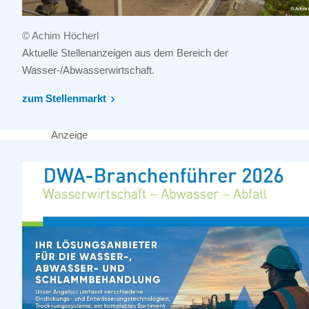
© Achim Höcherl
Aktuelle Stellenanzeigen aus dem Bereich der
Wasser-/Abwasserwirtschaft.
zum Stellenmarkt
Anzeige