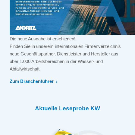
Die neue Ausgabe ist erschienen!
Finden Sie in unserem internationalen Firmenverzeichnis
neue Geschäftspartner, Dienstleister und Hersteller aus
über 1.000 Arbeitsbereichen in der Wasser- und
Abfallwirtschaft.
Zum Branchenführer
Aktuelle Leseprobe KW