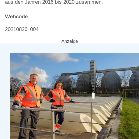
aus den Jahren 2016 bis 2020 zusammen.
Webcode
20210826_004
Anzeige