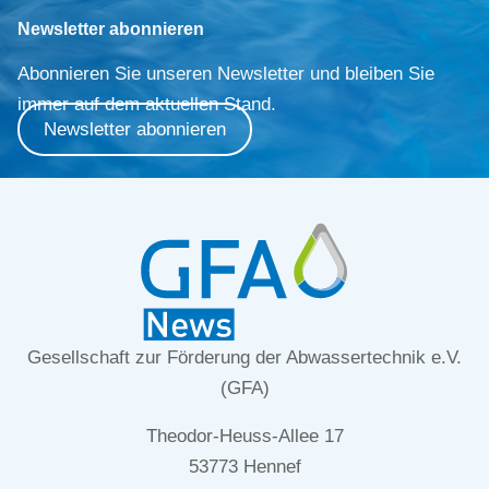
Newsletter abonnieren
Abonnieren Sie unseren Newsletter und bleiben Sie
immer auf dem aktuellen Stand.
Newsletter abonnieren
Gesellschaft zur Förderung der Abwassertechnik e.V.
(GFA)
Theodor-Heuss-Allee 17
53773 Hennef