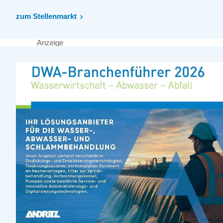
zum Stellenmarkt
Anzeige