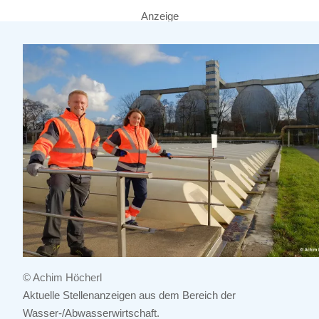
Anzeige
© Achim Höcherl
Aktuelle Stellenanzeigen aus dem Bereich der
Wasser-/Abwasserwirtschaft.