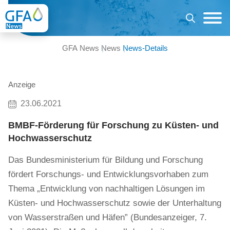
GFA News
News
News-Details
Anzeige
23.06.2021
BMBF-Förderung für Forschung zu Küsten- und
Hochwasserschutz
Das Bundesministerium für Bildung und Forschung
fördert Forschungs- und Entwicklungsvorhaben zum
Thema „Entwicklung von nachhaltigen Lösungen im
Küsten- und Hochwasserschutz sowie der Unterhaltung
von Wasserstraßen und Häfen” (Bundesanzeiger, 7.