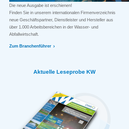
Die neue Ausgabe ist erschienen!
Finden Sie in unserem internationalen Firmenverzeichnis
neue Geschäftspartner, Dienstleister und Hersteller aus
über 1.000 Arbeitsbereichen in der Wasser- und
Abfallwirtschaft.
Zum Branchenführer
Aktuelle Leseprobe KW