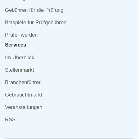
Gebühren für die Prüfung
Beispiele für Prüfgebühren
Prüfer werden
Services
Navigation
Im Überblick
überspringen
Stellenmarkt
Branchenführer
Gebrauchtmarkt
Veranstaltungen
RSS