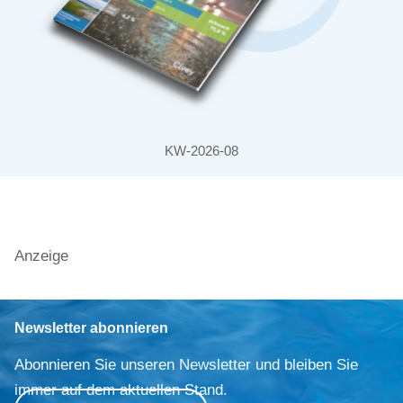
KW-2026-08
Anzeige
Newsletter abonnieren
Abonnieren Sie unseren Newsletter und bleiben Sie
immer auf dem aktuellen Stand.