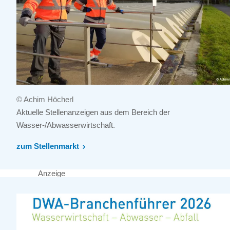
© Achim Höcherl
Aktuelle Stellenanzeigen aus dem Bereich der
Wasser-/Abwasserwirtschaft.
zum Stellenmarkt
Anzeige