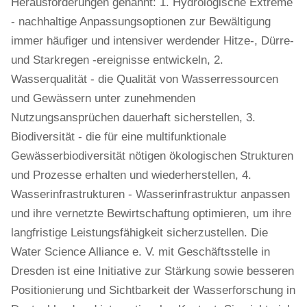
Herausforderungen genannt: 1. Hydrologische Extreme
- nachhaltige Anpassungsoptionen zur Bewältigung
immer häufiger und intensiver werdender Hitze-, Dürre-
und Starkregen -ereignisse entwickeln, 2.
Wasserqualität - die Qualität von Wasserressourcen
und Gewässern unter zunehmenden
Nutzungsansprüchen dauerhaft sicherstellen, 3.
Biodiversität - die für eine multifunktionale
Gewässerbiodiversität nötigen ökologischen Strukturen
und Prozesse erhalten und wiederherstellen, 4.
Wasserinfrastrukturen - Wasserinfrastruktur anpassen
und ihre vernetzte Bewirtschaftung optimieren, um ihre
langfristige Leistungsfähigkeit sicherzustellen. Die
Water Science Alliance e. V. mit Geschäftsstelle in
Dresden ist eine Initiative zur Stärkung sowie besseren
Positionierung und Sichtbarkeit der Wasserforschung in