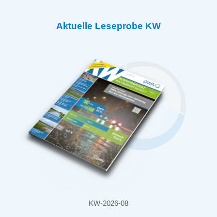
Aktuelle Leseprobe KW
KW-2026-08