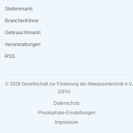
überspringen
Stellenmarkt
Branchenführer
Gebrauchtmarkt
Veranstaltungen
RSS
© 2026 Gesellschaft zur Förderung der Abwassertechnik e.V.
(GFA)
Navigation
Datenschutz
überspringen
Privatsphäre-Einstellungen
Impressum