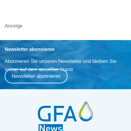
Anzeige
Newsletter abonnieren
Abonnieren Sie unseren Newsletter und bleiben Sie
immer auf dem aktuellen Stand.
Newsletter abonnieren