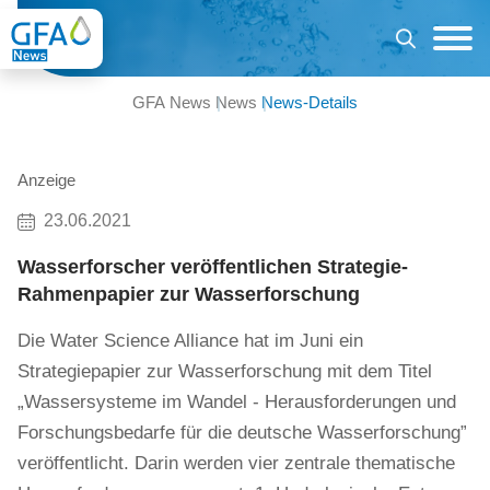
GFA News
News
News-Details
Anzeige
23.06.2021
Wasserforscher veröffentlichen Strategie-
Rahmenpapier zur Wasserforschung
Die Water Science Alliance hat im Juni ein
Strategiepapier zur Wasserforschung mit dem Titel
„Wassersysteme im Wandel - Herausforderungen und
Forschungsbedarfe für die deutsche Wasserforschung”
veröffentlicht. Darin werden vier zentrale thematische