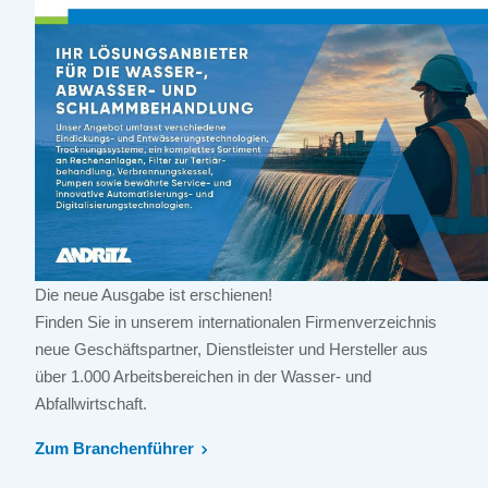
Die neue Ausgabe ist erschienen!
Finden Sie in unserem internationalen Firmenverzeichnis
neue Geschäftspartner, Dienstleister und Hersteller aus
über 1.000 Arbeitsbereichen in der Wasser- und
Abfallwirtschaft.
Zum Branchenführer