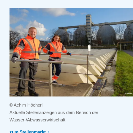
© Achim Höcherl
Aktuelle Stellenanzeigen aus dem Bereich der
Wasser-/Abwasserwirtschaft.
zum Stellenmarkt