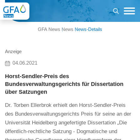
GFA News
News
News-Details
Anzeige
04.06.2021
Horst-Sendler-Preis des
Bundesverwaltungsgerichts für Dissertation
über Satzungen
Dr. Torben Ellerbrok erhielt den Horst-Sendler-Preis
des Bundesverwaltungsgerichts Preis für seine an der
Universität Heidelberg angefertigte Dissertation „Die
öffentlich-rechtliche Satzung - Dogmatische und