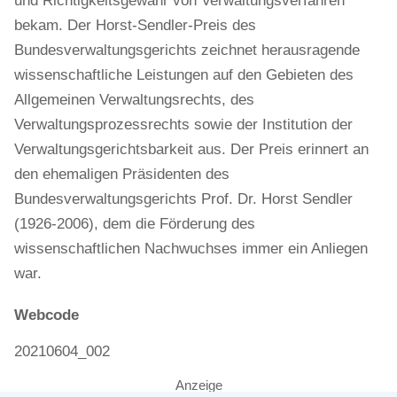
und Richtigkeitsgewähr von Verwaltungsverfahren”
bekam. Der Horst-Sendler-Preis des
Bundesverwaltungsgerichts zeichnet herausragende
wissenschaftliche Leistungen auf den Gebieten des
Allgemeinen Verwaltungsrechts, des
Verwaltungsprozessrechts sowie der Institution der
Verwaltungsgerichtsbarkeit aus. Der Preis erinnert an
den ehemaligen Präsidenten des
Bundesverwaltungsgerichts Prof. Dr. Horst Sendler
(1926-2006), dem die Förderung des
wissenschaftlichen Nachwuchses immer ein Anliegen
war.
Webcode
20210604_002
Anzeige