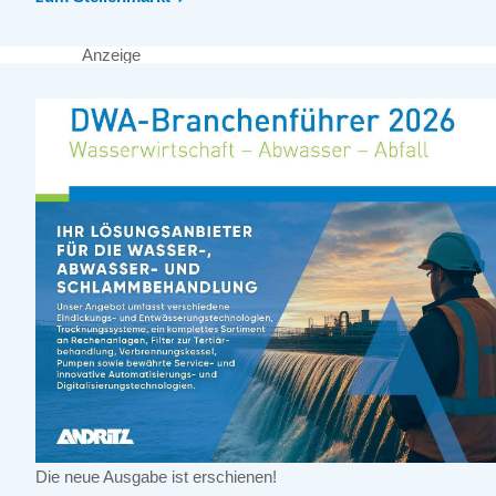
Anzeige
Die neue Ausgabe ist erschienen!