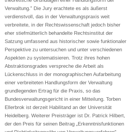
theoretische Grundlagen einer Handlungsform der
Verwaltung.” Die Jury erachtete es als äußerst
verdienstvoll, das in der Verwaltungspraxis weit
verbreitete, in der Rechtswissenschaft jedoch bisher
eher stiefmütterlich behandelte Rechtsinstitut der
Satzung umfassend aus historischer sowie funktionaler
Perspektive zu untersuchen und unter verschiedenen
Aspekten zu systematisieren. Trotz ihres hohen
Abstraktionsgrades verspreche die Arbeit als
Lückenschluss in der monographischen Aufarbeitung
einer verbreiteten Handlungsform der Verwaltung
grundlegenden Ertrag für die Praxis, so das
Bundesverwaltungsgericht in einer Mitteilung. Torben
Ellerbrok ist derzeit Habilitand an der Universität
Heidelberg. Weiterer Preisträger ist Dr. Patrick Hilbert,
der den Preis für seinen Beitrag „Erkenntnisfunktionen