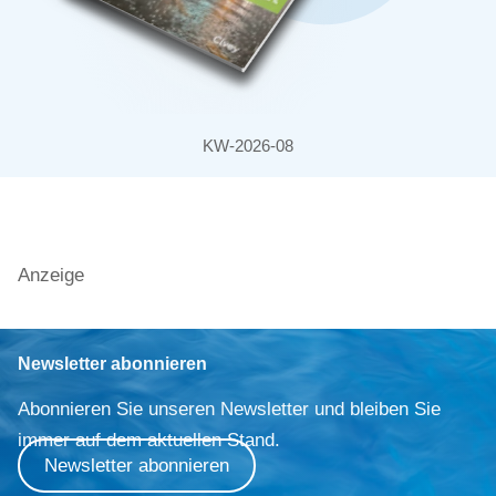
KW-2026-08
Anzeige
Newsletter abonnieren
Abonnieren Sie unseren Newsletter und bleiben Sie
immer auf dem aktuellen Stand.
Newsletter abonnieren