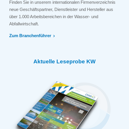
Finden Sie in unserem internationalen Firmenverzeichnis
neue Geschäftspartner, Dienstleister und Hersteller aus
über 1.000 Arbeitsbereichen in der Wasser- und
Abfallwirtschaft.
Zum Branchenführer
Aktuelle Leseprobe KW