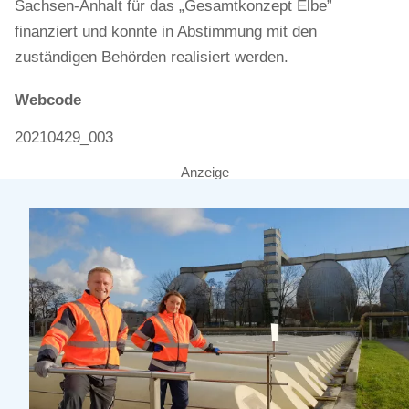
Sachsen-Anhalt für das „Gesamtkonzept Elbe”
finanziert und konnte in Abstimmung mit den
zuständigen Behörden realisiert werden.
Webcode
20210429_003
Anzeige