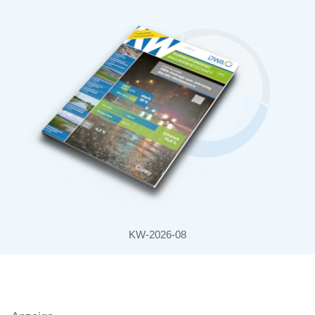
KW-2026-08