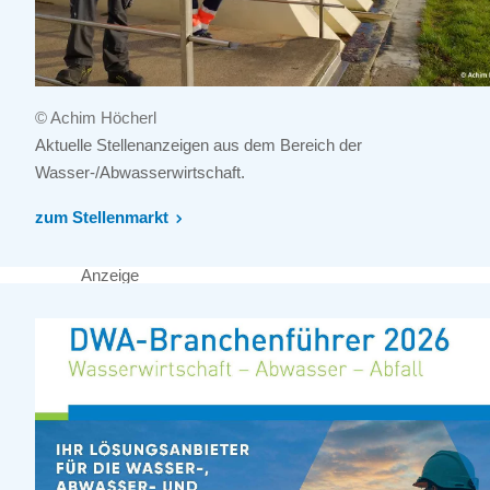
© Achim Höcherl
Aktuelle Stellenanzeigen aus dem Bereich der
Wasser-/Abwasserwirtschaft.
zum Stellenmarkt
Anzeige