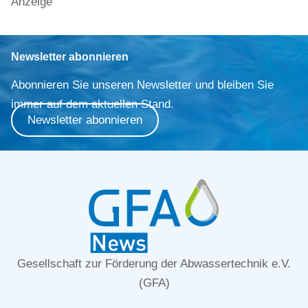
Anzeige
Newsletter abonnieren
Abonnieren Sie unseren Newsletter und bleiben Sie
immer auf dem aktuellen Stand.
Newsletter abonnieren
Gesellschaft zur Förderung der Abwassertechnik e.V.
(GFA)