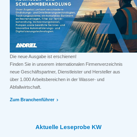
Die neue Ausgabe ist erschienen!
Finden Sie in unserem internationalen Firmenverzeichnis
neue Geschäftspartner, Dienstleister und Hersteller aus
über 1.000 Arbeitsbereichen in der Wasser- und
Abfallwirtschaft.
Zum Branchenführer
Aktuelle Leseprobe KW