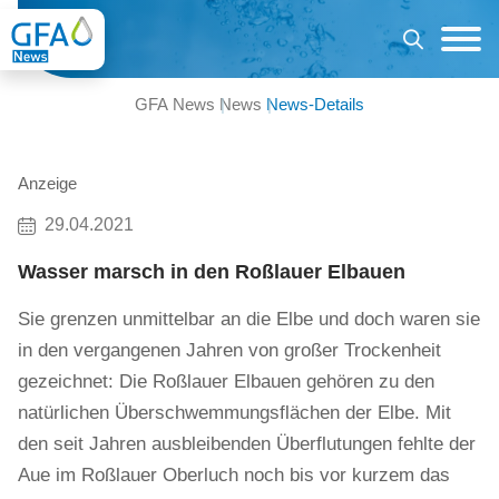
GFA News
News
News-Details
Anzeige
29.04.2021
Wasser marsch in den Roßlauer Elbauen
Sie grenzen unmittelbar an die Elbe und doch waren sie
in den vergangenen Jahren von großer Trockenheit
gezeichnet: Die Roßlauer Elbauen gehören zu den
natürlichen Überschwemmungsflächen der Elbe. Mit
den seit Jahren ausbleibenden Überflutungen fehlte der
Aue im Roßlauer Oberluch noch bis vor kurzem das