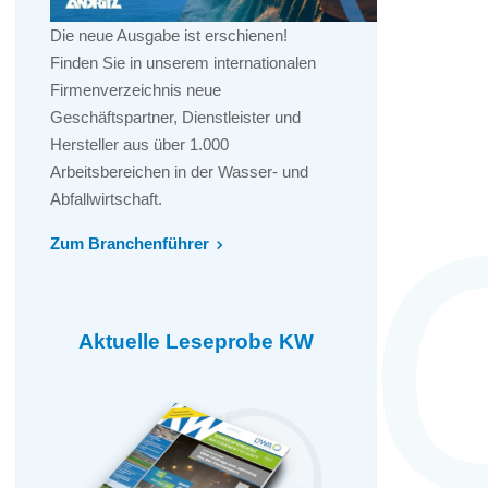
Die neue Ausgabe ist erschienen!
Finden Sie in unserem internationalen
Firmenverzeichnis neue
Geschäftspartner, Dienstleister und
Hersteller aus über 1.000
Arbeitsbereichen in der Wasser- und
Abfallwirtschaft.
Zum Branchenführer
Aktuelle Leseprobe KW