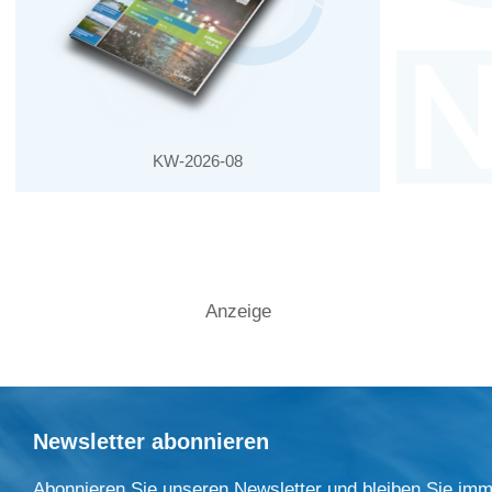
KW-2026-08
Anzeige
Newsletter abonnieren
Abonnieren Sie unseren Newsletter und bleiben Sie imm