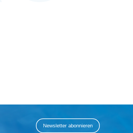
Newsletter abonnieren