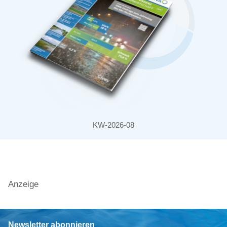
KW-2026-08
Anzeige
Newsletter abonnieren