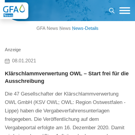
GFA News
News
News-Details
Anzeige
08.01.2021
Klärschlammverwertung OWL – Start frei für die
Ausschreibung
Die 47 Gesellschafter der Klärschlammverwertung
OWL GmbH (KSV OWL; OWL: Region Ostwestfalen -
Lippe) haben die Vergabeverfahrensunterlagen
freigegeben. Die Veröffentlichung auf dem
Vergabeportal erfolgte am 16. Dezember 2020. Damit