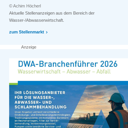
© Achim Höcherl
Aktuelle Stellenanzeigen aus dem Bereich der
Wasser-/Abwasserwirtschaft.
zum Stellenmarkt
Anzeige