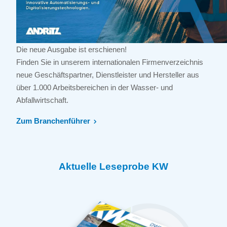
Die neue Ausgabe ist erschienen!
Finden Sie in unserem internationalen Firmenverzeichnis
neue Geschäftspartner, Dienstleister und Hersteller aus
über 1.000 Arbeitsbereichen in der Wasser- und
Abfallwirtschaft.
Zum Branchenführer
Aktuelle Leseprobe KW