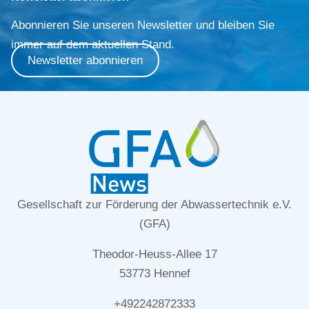
Abonnieren Sie unseren Newsletter und bleiben Sie
immer auf dem aktuellen Stand.
Newsletter abonnieren
Gesellschaft zur Förderung der Abwassertechnik e.V.
(GFA)
Theodor-Heuss-Allee 17
53773 Hennef
+492242872333