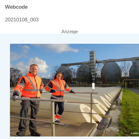
Webcode
20210108_003
Anzeige