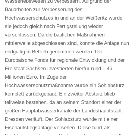
Wasserlebewesen zu verbessern. Aufgrund der
Bauarbeiten zur Verbesserung des
Hochwasserschutzes in und an der Weißeritz wurde
sie jedoch gleich nach Fertigstellung wieder
verschlossen. Da die baulichen Maßnahmen
mittlerweile abgeschlossen sind, konnte die Anlage nun
endgültig in Betrieb genommen werden. Der
Europäische Fonds für regionale Entwicklung und der
Freistaat Sachsen investierten hierfür rund 1,46
Millionen Euro. Im Zuge der
Hochwasserschutzmaßnahme wurde ein Sohlabsturz
komplett zurückgebaut. Ein zweiter Absturz blieb
teilweise bestehen, da an seinem Standort einer der
großen Hauptabwasserkanäle der Landeshauptstadt
Dresden verläuft. Der Sohlabsturz wurde mit einer
Fischaufstiegsanlage versehen. Diese führt als