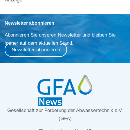
Newsletter abonnieren
Abonnieren Sie unseren Newsletter und bleiben Sie
immer auf dem aktuellen Stand.
Newsletter abonnieren
Gesellschaft zur Förderung der Abwassertechnik e.V.
(GFA)