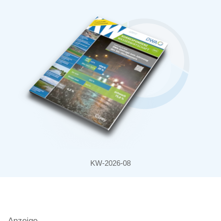
KW-2026-08
Anzeige