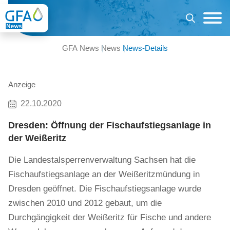
GFA News
News
News-Details
Anzeige
22.10.2020
Dresden: Öffnung der Fischaufstiegsanlage in
der Weißeritz
Die Landestalsperrenverwaltung Sachsen hat die
Fischaufstiegsanlage an der Weißeritzmündung in
Dresden geöffnet. Die Fischaufstiegsanlage wurde
zwischen 2010 und 2012 gebaut, um die
Durchgängigkeit der Weißeritz für Fische und andere