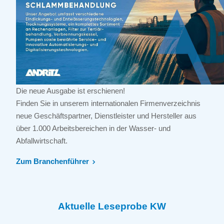
Die neue Ausgabe ist erschienen!
Finden Sie in unserem internationalen Firmenverzeichnis
neue Geschäftspartner, Dienstleister und Hersteller aus
über 1.000 Arbeitsbereichen in der Wasser- und
Abfallwirtschaft.
Zum Branchenführer
Aktuelle Leseprobe KW