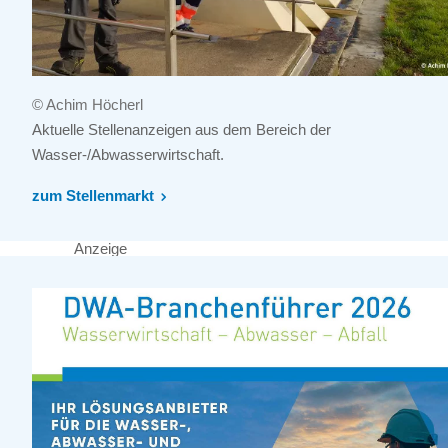
© Achim Höcherl
Aktuelle Stellenanzeigen aus dem Bereich der
Wasser-/Abwasserwirtschaft.
zum Stellenmarkt
Anzeige