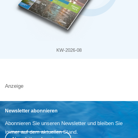
KW-2026-08
Anzeige
Newsletter abonnieren
Abonnieren Sie unseren Newsletter und bleiben Sie
immer auf dem aktuellen Stand.