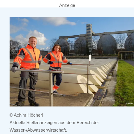
Anzeige
© Achim Höcherl
Aktuelle Stellenanzeigen aus dem Bereich der
Wasser-/Abwasserwirtschaft.