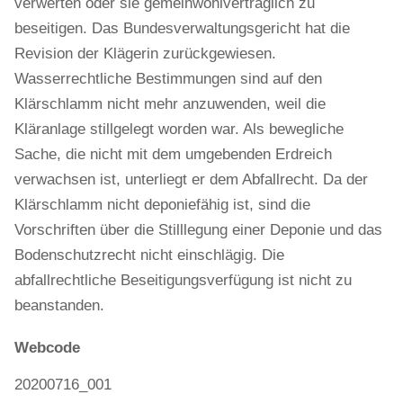
verwerten oder sie gemeinwohlverträglich zu
beseitigen. Das Bundesverwaltungsgericht hat die
Revision der Klägerin zurückgewiesen.
Wasserrechtliche Bestimmungen sind auf den
Klärschlamm nicht mehr anzuwenden, weil die
Kläranlage stillgelegt worden war. Als bewegliche
Sache, die nicht mit dem umgebenden Erdreich
verwachsen ist, unterliegt er dem Abfallrecht. Da der
Klärschlamm nicht deponiefähig ist, sind die
Vorschriften über die Stilllegung einer Deponie und das
Bodenschutzrecht nicht einschlägig. Die
abfallrechtliche Beseitigungsverfügung ist nicht zu
beanstanden.
Webcode
20200716_001