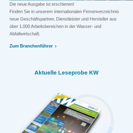
Die neue Ausgabe ist erschienen!
Finden Sie in unserem internationalen Firmenverzeichnis
neue Geschäftspartner, Dienstleister und Hersteller aus
über 1.000 Arbeitsbereichen in der Wasser- und
Abfallwirtschaft.
Zum Branchenführer
Aktuelle Leseprobe KW