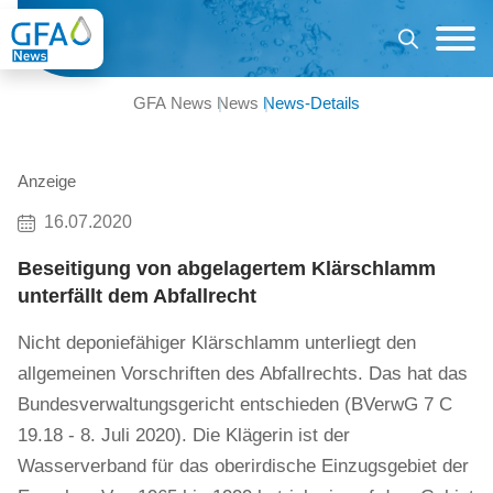
GFA News
News
News-Details
Anzeige
16.07.2020
Beseitigung von abgelagertem Klärschlamm
unterfällt dem Abfallrecht
Nicht deponiefähiger Klärschlamm unterliegt den
allgemeinen Vorschriften des Abfallrechts. Das hat das
Bundesverwaltungsgericht entschieden (BVerwG 7 C
19.18 - 8. Juli 2020). Die Klägerin ist der
Wasserverband für das oberirdische Einzugsgebiet der