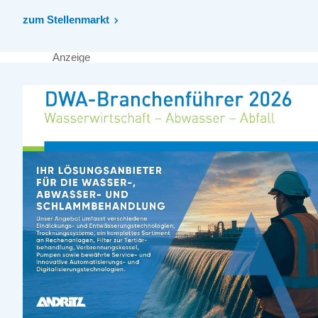
zum Stellenmarkt
Anzeige