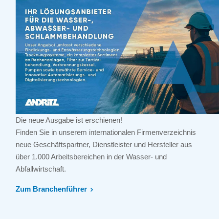
Die neue Ausgabe ist erschienen!
Finden Sie in unserem internationalen Firmenverzeichnis
neue Geschäftspartner, Dienstleister und Hersteller aus
über 1.000 Arbeitsbereichen in der Wasser- und
Abfallwirtschaft.
Zum Branchenführer