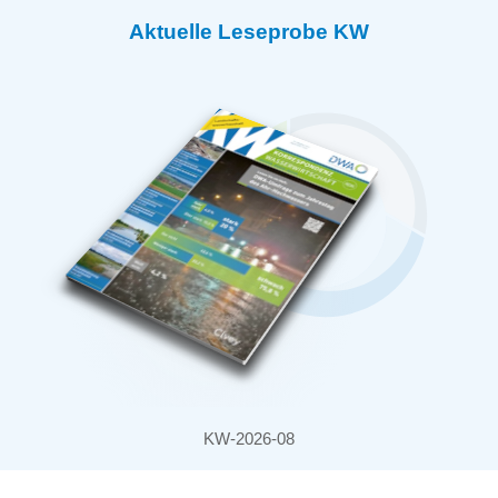
Aktuelle Leseprobe KW
KW-2026-08