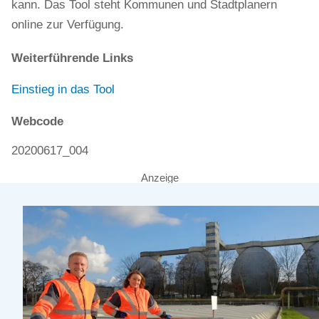
kann. Das Tool steht Kommunen und Stadtplanern
online zur Verfügung.
Weiterführende Links
Einstieg in das Tool
Webcode
20200617_004
Anzeige