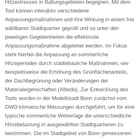
Hitzestresses in Ballungsgebieten begegnen. Mit dem
Tool können interaktiv verschiedene
Anpassungsmaßnahmen und ihre Wirkung in einem frei
wählbaren Stadtquartier geprüft und so unter den
jeweiligen Gegebenheiten die effektivste
Anpassungsmaßnahme abgeleitet werden. Im Fokus
steht hierbei die Anpassung an sommerliche
Hitzeperioden durch städtebauliche Maßnahmen, wie
beispielsweise die Erhöhung des Grünflächenanteils,
der Dachbegrünung oder Veränderungen der
Materialeigenschaften (Albedo). Zur Entwicklung des
Tools wurden in der Modellstadt Bonn zunächst vom
DWD klimatische Messungen durchgeführt, um für eine
typische sommerliche Wetterlage die unterschiedliche
Hitzebelastung in ausgewählten Stadtquartieren zu
bestimmen. Die im Stadtgebiet von Bonn gemessenen