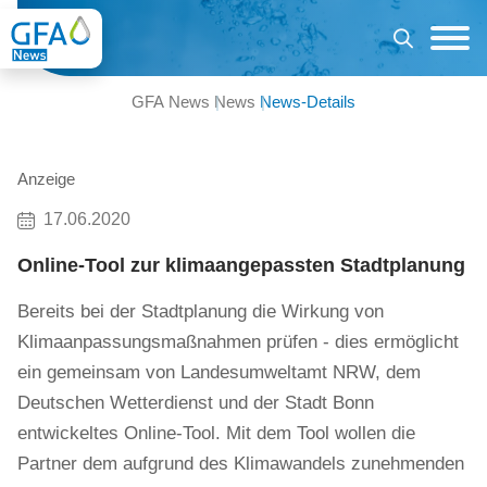
GFA News
News
News-Details
Anzeige
17.06.2020
Online-Tool zur klimaangepassten Stadtplanung
Bereits bei der Stadtplanung die Wirkung von
Klimaanpassungsmaßnahmen prüfen - dies ermöglicht
ein gemeinsam von Landesumweltamt NRW, dem
Deutschen Wetterdienst und der Stadt Bonn
entwickeltes Online-Tool. Mit dem Tool wollen die
Partner dem aufgrund des Klimawandels zunehmenden