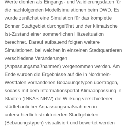
Werte dienten als Eingangs- und Validierungsdaten für
die nachfolgenden Modellsimulationen beim DWD. Es
wurde zunächst eine Simulation für das komplette
Bonner Stadtgebiet durchgeführt und der klimatische
Ist-Zustand einer sommerlichen Hitzesituation
berechnet. Darauf aufbauend folgten weitere
Simulationen, bei welchen in einzelnen Stadtquartieren
verschiedene Veränderungen
(Anpassungsmaßnahmen) vorgenommen werden. Am
Ende wurden die Ergebnisse auf die in Nordrhein-
Westfalen vorhandenen Bebauungstypen übertragen,
sodass mit dem Informationsportal Klimaanpassung in
Städten (INKAS-NRW) die Wirkung verschiedener
städtebaulicher Anpassungsmaßnahmen in
unterschiedlich strukturierten Stadtgebieten
(Bebauungstypen) visualisiert und bewertet werden