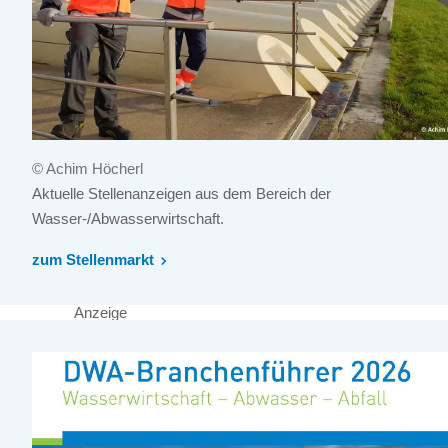
© Achim Höcherl
Aktuelle Stellenanzeigen aus dem Bereich der
Wasser-/Abwasserwirtschaft.
zum Stellenmarkt
Anzeige