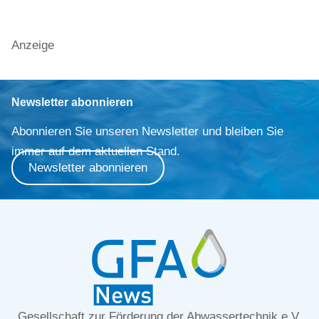
Anzeige
Newsletter abonnieren
Abonnieren Sie unseren Newsletter und bleiben Sie
immer auf dem aktuellen Stand.
Newsletter abonnieren
Gesellschaft zur Förderung der Abwassertechnik e.V.