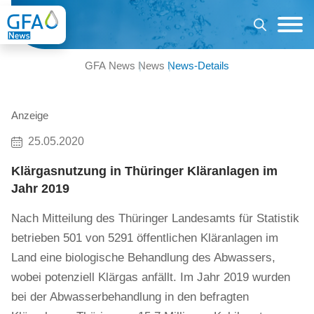
GFA News
News
News-Details
Anzeige
25.05.2020
Klärgasnutzung in Thüringer Kläranlagen im
Jahr 2019
Nach Mitteilung des Thüringer Landesamts für Statistik
betrieben 501 von 5291 öffentlichen Kläranlagen im
Land eine biologische Behandlung des Abwassers,
wobei potenziell Klärgas anfällt. Im Jahr 2019 wurden
bei der Abwasserbehandlung in den befragten