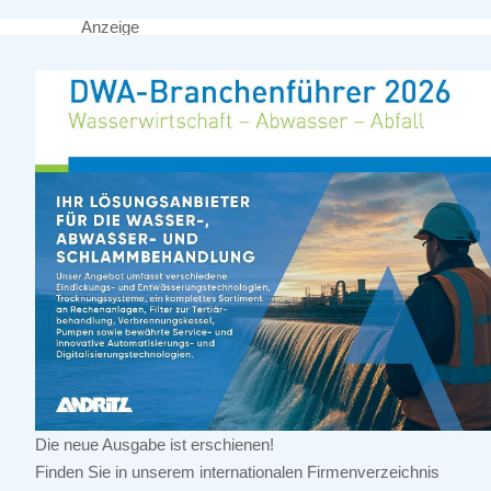
Anzeige
Die neue Ausgabe ist erschienen!
Finden Sie in unserem internationalen Firmenverzeichnis