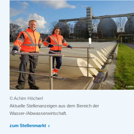
© Achim Höcherl
Aktuelle Stellenanzeigen aus dem Bereich der
Wasser-/Abwasserwirtschaft.
zum Stellenmarkt