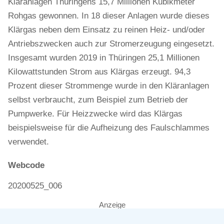
Kläranlagen Thüringens 15,7 Millionen Kubikmeter
Rohgas gewonnen. In 18 dieser Anlagen wurde dieses
Klärgas neben dem Einsatz zu reinen Heiz- und/oder
Antriebszwecken auch zur Stromerzeugung eingesetzt.
Insgesamt wurden 2019 in Thüringen 25,1 Millionen
Kilowattstunden Strom aus Klärgas erzeugt. 94,3
Prozent dieser Strommenge wurde in den Kläranlagen
selbst verbraucht, zum Beispiel zum Betrieb der
Pumpwerke. Für Heizzwecke wird das Klärgas
beispielsweise für die Aufheizung des Faulschlammes
verwendet.
Webcode
20200525_006
Anzeige