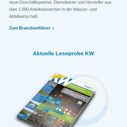
neue Geschäftspartner, Dienstleister und Hersteller aus
über 1.000 Arbeitsbereichen in der Wasser- und
Abfallwirtschaft.
Zum Branchenführer
Aktuelle Leseprobe KW