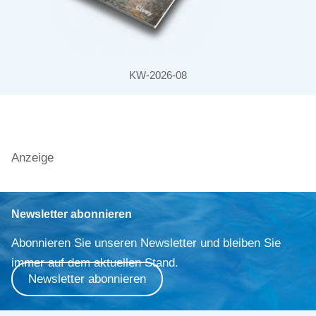
KW-2026-08
Anzeige
Newsletter abonnieren
Abonnieren Sie unseren Newsletter und bleiben Sie
immer auf dem aktuellen Stand.
Newsletter abonnieren