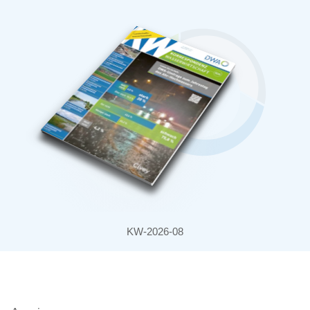
KW-2026-08