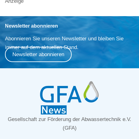
Anzeige
Newsletter abonnieren
Abonnieren Sie unseren Newsletter und bleiben Sie
immer auf dem aktuellen Stand.
Newsletter abonnieren
Gesellschaft zur Förderung der Abwassertechnik e.V.
(GFA)