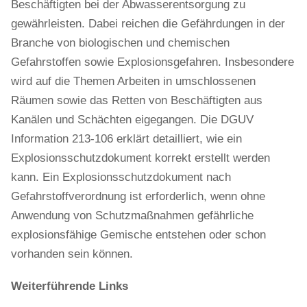
Beschäftigten bei der Abwasserentsorgung zu
gewährleisten. Dabei reichen die Gefährdungen in der
Branche von biologischen und chemischen
Gefahrstoffen sowie Explosionsgefahren. Insbesondere
wird auf die Themen Arbeiten in umschlossenen
Räumen sowie das Retten von Beschäftigten aus
Kanälen und Schächten eigegangen. Die DGUV
Information 213-106 erklärt detailliert, wie ein
Explosionsschutzdokument korrekt erstellt werden
kann. Ein Explosionsschutzdokument nach
Gefahrstoffverordnung ist erforderlich, wenn ohne
Anwendung von Schutzmaßnahmen gefährliche
explosionsfähige Gemische entstehen oder schon
vorhanden sein können.
Weiterführende Links