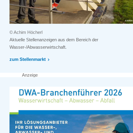
© Achim Höcherl
Aktuelle Stellenanzeigen aus dem Bereich der
Wasser-/Abwasserwirtschaft.
zum Stellenmarkt
Anzeige