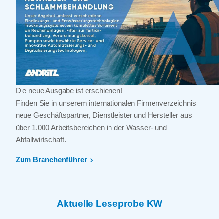
Die neue Ausgabe ist erschienen!
Finden Sie in unserem internationalen Firmenverzeichnis
neue Geschäftspartner, Dienstleister und Hersteller aus
über 1.000 Arbeitsbereichen in der Wasser- und
Abfallwirtschaft.
Zum Branchenführer
Aktuelle Leseprobe KW