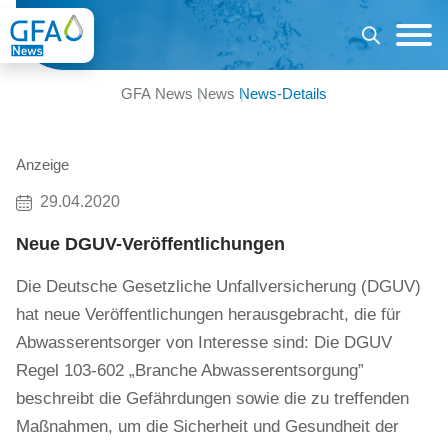
GFA News
News
News-Details
Anzeige
29.04.2020
Neue DGUV-Veröffentlichungen
Die Deutsche Gesetzliche Unfallversicherung (DGUV)
hat neue Veröffentlichungen herausgebracht, die für
Abwasserentsorger von Interesse sind: Die DGUV
Regel 103-602 „Branche Abwasserentsorgung”
beschreibt die Gefährdungen sowie die zu treffenden
Maßnahmen, um die Sicherheit und Gesundheit der