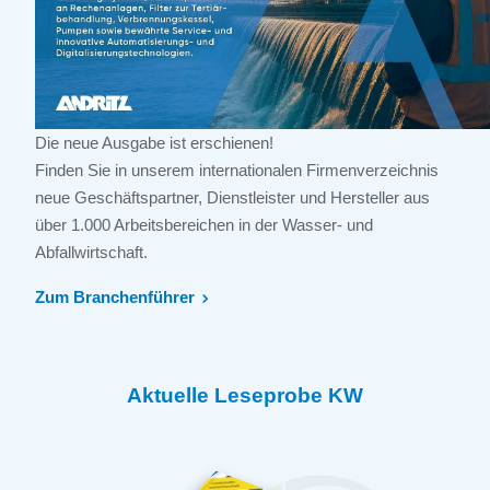
Die neue Ausgabe ist erschienen!
Finden Sie in unserem internationalen Firmenverzeichnis
neue Geschäftspartner, Dienstleister und Hersteller aus
über 1.000 Arbeitsbereichen in der Wasser- und
Abfallwirtschaft.
Zum Branchenführer
Aktuelle Leseprobe KW