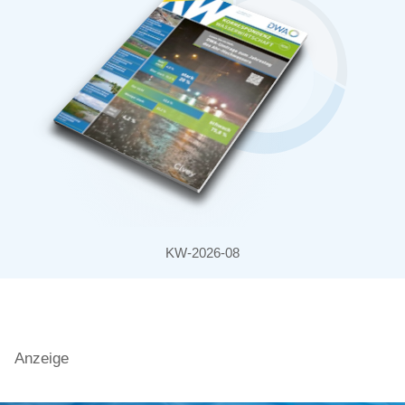
KW-2026-08
Anzeige