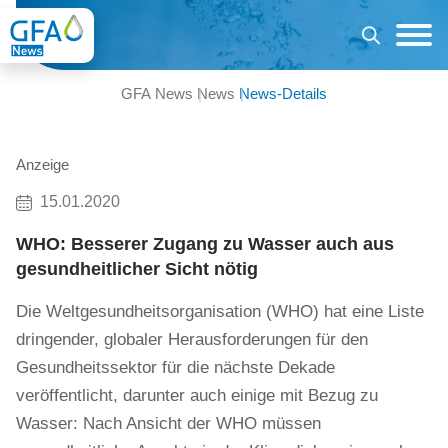
GFA News
News
News-Details
Anzeige
15.01.2020
WHO: Besserer Zugang zu Wasser auch aus
gesundheitlicher Sicht nötig
Die Weltgesundheitsorganisation (WHO) hat eine Liste
dringender, globaler Herausforderungen für den
Gesundheitssektor für die nächste Dekade
veröffentlicht, darunter auch einige mit Bezug zu
Wasser: Nach Ansicht der WHO müssen