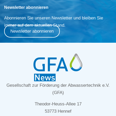
Newsletter abonnieren
Abonnieren Sie unseren Newsletter und bleiben Sie
immer auf dem aktuellen Stand.
Newsletter abonnieren
Gesellschaft zur Förderung der Abwassertechnik e.V.
(GFA)
Theodor-Heuss-Allee 17
53773 Hennef