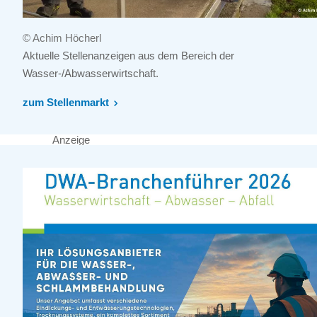
© Achim Höcherl
Aktuelle Stellenanzeigen aus dem Bereich der
Wasser-/Abwasserwirtschaft.
zum Stellenmarkt
Anzeige