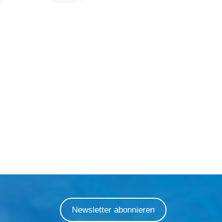
Newsletter abonnieren