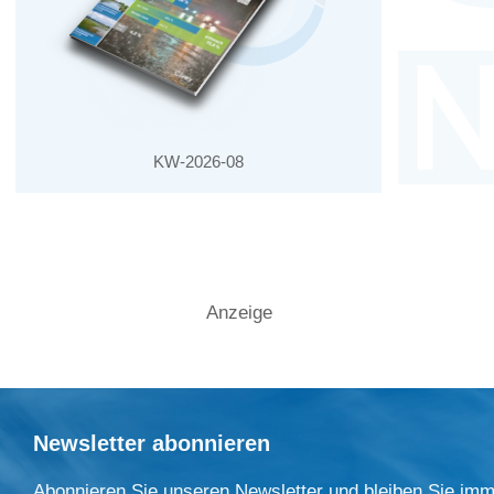
KW-2026-08
Anzeige
Newsletter abonnieren
Abonnieren Sie unseren Newsletter und bleiben Sie imm