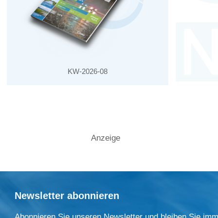
KW-2026-08
Anzeige
Newsletter abonnieren
Abonnieren Sie unseren Newsletter und bleiben Sie imm