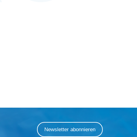
Newsletter abonnieren