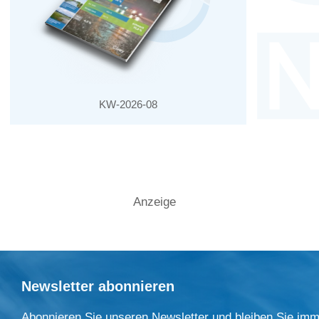
KW-2026-08
Anzeige
Newsletter abonnieren
Abonnieren Sie unseren Newsletter und bleiben Sie imm