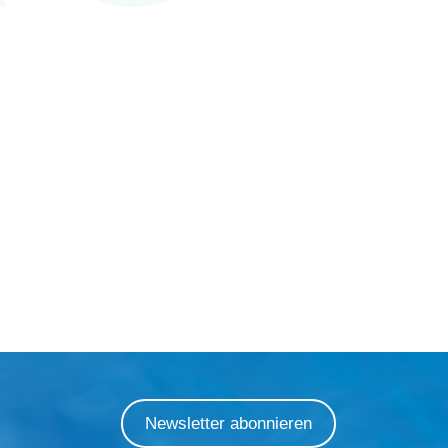
Newsletter abonnieren