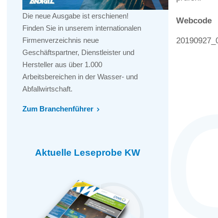
Die neue Ausgabe ist erschienen!
Webcode
Finden Sie in unserem internationalen
20190927_
Firmenverzeichnis neue
Geschäftspartner, Dienstleister und
Hersteller aus über 1.000
Arbeitsbereichen in der Wasser- und
Abfallwirtschaft.
Zum Branchenführer
Aktuelle Leseprobe KW