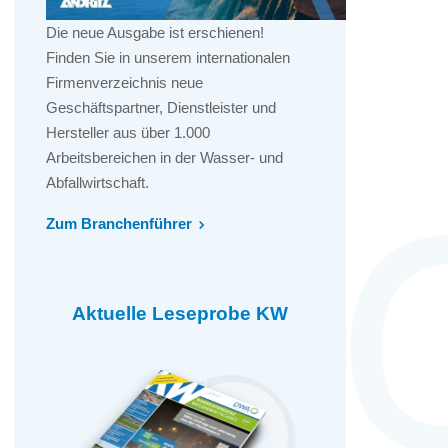
Die neue Ausgabe ist erschienen!
Finden Sie in unserem internationalen
Firmenverzeichnis neue
Geschäftspartner, Dienstleister und
Hersteller aus über 1.000
Arbeitsbereichen in der Wasser- und
Abfallwirtschaft.
Zum Branchenführer
Aktuelle Leseprobe KW