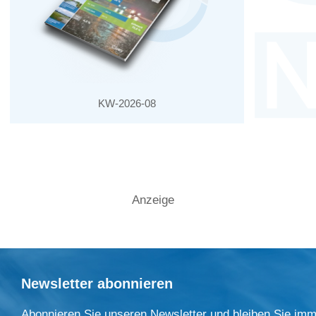
KW-2026-08
Anzeige
Newsletter abonnieren
Abonnieren Sie unseren Newsletter und bleiben Sie imm