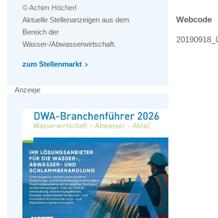
© Achim Höcherl
Webcode
Aktuelle Stellenanzeigen aus dem
Bereich der
20190918_
Wasser-/Abwasserwirtschaft.
zum Stellenmarkt
Anzeige