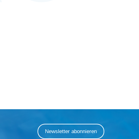
Newsletter abonnieren