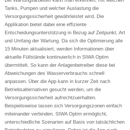
Bei Wartungsarbeiten kann man erkennen, mit welchen
Tanks, Pumpen und welcher Auslastung die
Versorgungssicherheit gewährleistet wird. Die
Applikation bietet dabei eine effiziente
Entscheidungsunterstützung in Bezug auf Zeitpunkt, Art
und Umfang der Wartung. Da sich die Optimierung alle
15 Minuten aktualisiert, werden Informationen über
aktuelle Füllstände kontinuierlich in SIWA Optim
übermittelt. So kann der Anlagenbetreiber diese bei
Abweichungen des Wasserverbrauchs schnell
anpassen. Über die App kann in kurzer Zeit nach
Betriebsalternativen gesucht werden, um die
Versorgungssicherheit aufrechtzuerhalten.
Beispielsweise lassen sich Versorgungszonen einfach
miteinander verbinden. SIWA Optim ermöglicht,
unterschiedliche Szenarien auf Basis von tatsächlichen