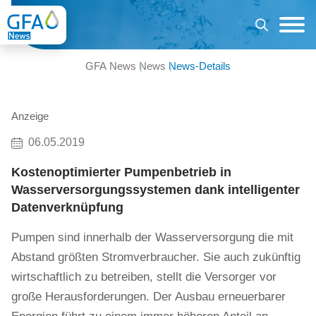
GFA News
News
News-Details
Anzeige
06.05.2019
Kostenoptimierter Pumpenbetrieb in
Wasserversorgungssystemen dank intelligenter
Datenverknüpfung
Pumpen sind innerhalb der Wasserversorgung die mit
Abstand größten Stromverbraucher. Sie auch zukünftig
wirtschaftlich zu betreiben, stellt die Versorger vor
große Herausforderungen. Der Ausbau erneuerbarer