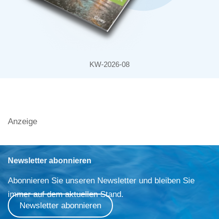
KW-2026-08
Anzeige
Newsletter abonnieren
Abonnieren Sie unseren Newsletter und bleiben Sie
immer auf dem aktuellen Stand.
Newsletter abonnieren