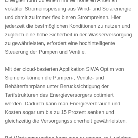
Energien führt zu einem immer höheren Anteil an
volatiler Stromeinspeisung aus Wind- und Solarenergie
und damit zu immer flexibleren Strompreisen. Hier
jederzeit die bestmöglichen Konditionen zu nutzen und
zugleich eine hohe Sicherheit in der Wasserversorgung
zu gewährleisten, erfordert eine hochintelligente
Steuerung der Pumpen und Ventile.
Mit der cloud-basierten Applikation SIWA Optim von
Siemens können die Pumpen-, Ventile- und
Behälterfahrpläne unter Berücksichtigung der
Tarifstrukturen des Energieversorgers optimiert
werden. Dadurch kann man Energieverbrauch und
Kosten sogar um bis zu 15 Prozent senken und
gleichzeitig die Versorgungssicherheit gewährleisten.