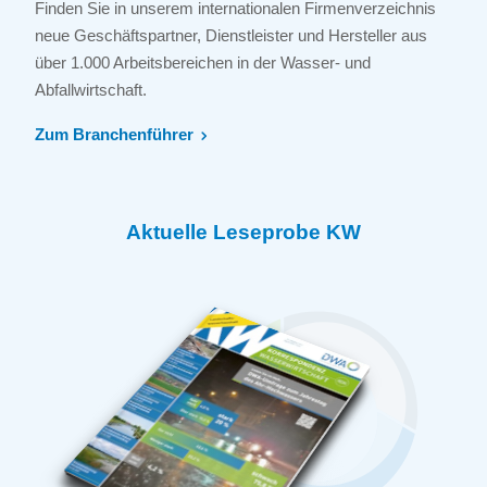
Finden Sie in unserem internationalen Firmenverzeichnis
neue Geschäftspartner, Dienstleister und Hersteller aus
über 1.000 Arbeitsbereichen in der Wasser- und
Abfallwirtschaft.
Zum Branchenführer
Aktuelle Leseprobe KW