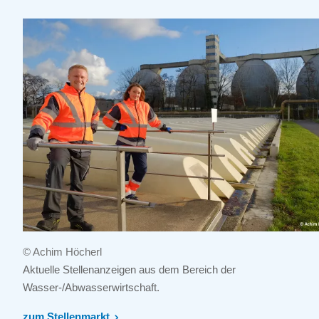
© Achim Höcherl
Aktuelle Stellenanzeigen aus dem Bereich der
Wasser-/Abwasserwirtschaft.
zum Stellenmarkt