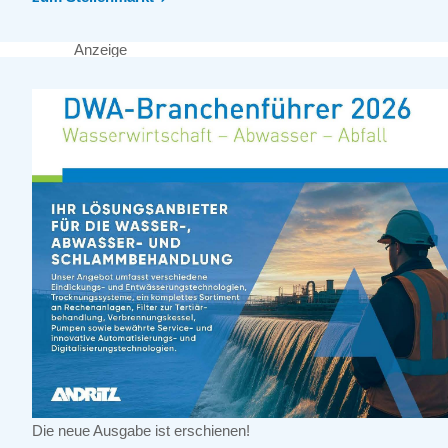
Anzeige
Die neue Ausgabe ist erschienen!