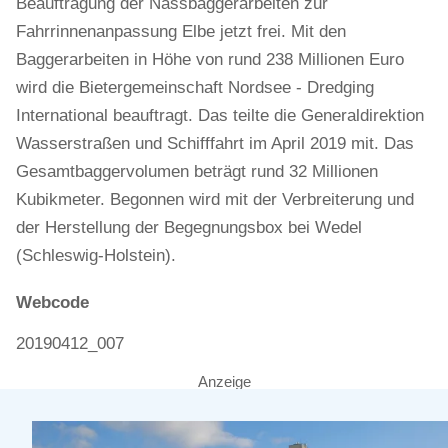
Beauftragung der Nassbaggerarbeiten zur
Fahrrinnenanpassung Elbe jetzt frei. Mit den
Baggerarbeiten in Höhe von rund 238 Millionen Euro
wird die Bietergemeinschaft Nordsee - Dredging
International beauftragt. Das teilte die Generaldirektion
Wasserstraßen und Schifffahrt im April 2019 mit. Das
Gesamtbaggervolumen beträgt rund 32 Millionen
Kubikmeter. Begonnen wird mit der Verbreiterung und
der Herstellung der Begegnungsbox bei Wedel
(Schleswig-Holstein).
Webcode
20190412_007
Anzeige