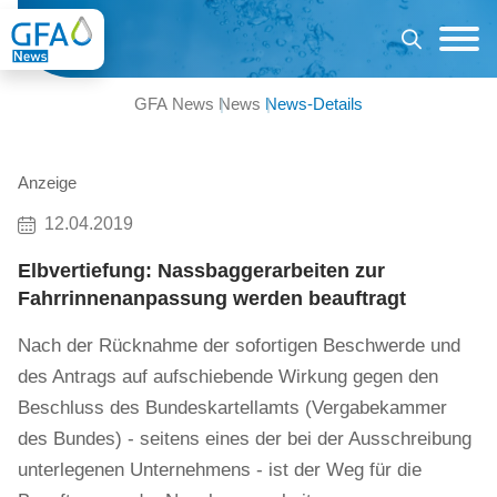
GFA News
News
News-Details
Anzeige
12.04.2019
Elbvertiefung: Nassbaggerarbeiten zur
Fahrrinnenanpassung werden beauftragt
Nach der Rücknahme der sofortigen Beschwerde und
des Antrags auf aufschiebende Wirkung gegen den
Beschluss des Bundeskartellamts (Vergabekammer
des Bundes) - seitens eines der bei der Ausschreibung
unterlegenen Unternehmens - ist der Weg für die