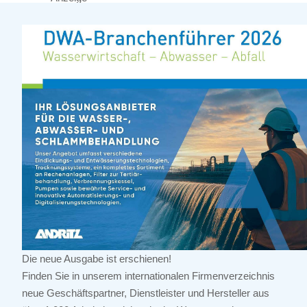
Die neue Ausgabe ist erschienen!
Finden Sie in unserem internationalen Firmenverzeichnis
neue Geschäftspartner, Dienstleister und Hersteller aus