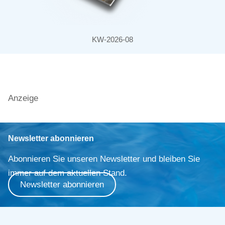
KW-2026-08
Anzeige
Newsletter abonnieren
Abonnieren Sie unseren Newsletter und bleiben Sie
immer auf dem aktuellen Stand.
Newsletter abonnieren