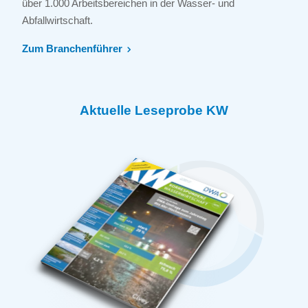
über 1.000 Arbeitsbereichen in der Wasser- und
Abfallwirtschaft.
Zum Branchenführer
Aktuelle Leseprobe KW