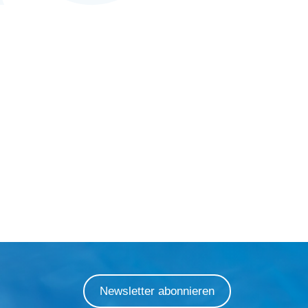
Newsletter abonnieren