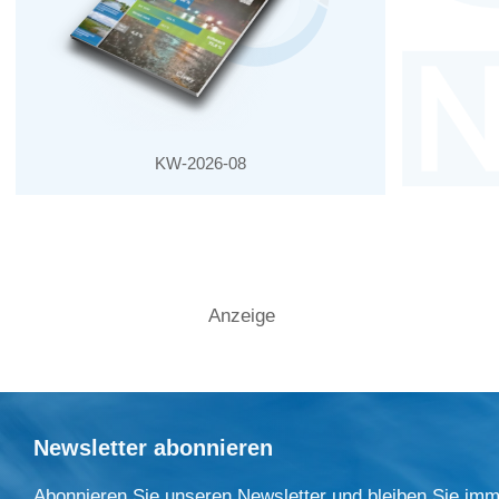
KW-2026-08
Anzeige
Newsletter abonnieren
Abonnieren Sie unseren Newsletter und bleiben Sie imm