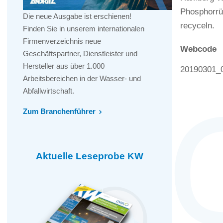
Phosphorrü
Die neue Ausgabe ist erschienen!
recyceln.
Finden Sie in unserem internationalen
Firmenverzeichnis neue
Webcode
Geschäftspartner, Dienstleister und
Hersteller aus über 1.000
20190301_
Arbeitsbereichen in der Wasser- und
Abfallwirtschaft.
Zum Branchenführer
Aktuelle Leseprobe KW