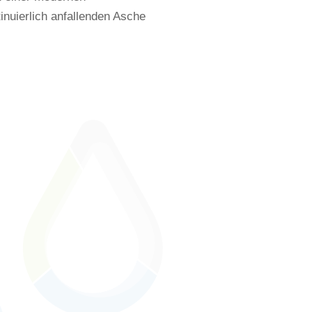
nuierlich anfallenden Asche