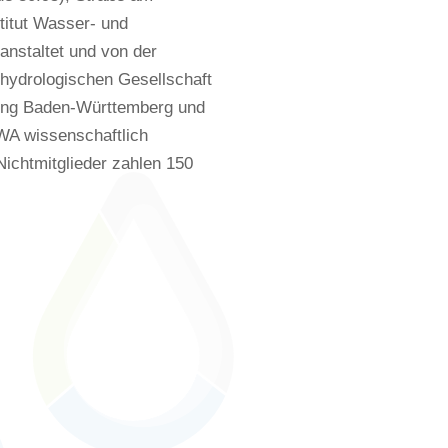
stitut Wasser- und
anstaltet und von der
hydrologischen Gesellschaft
ung Baden-Württemberg und
WA wissenschaftlich
ichtmitglieder zahlen 150