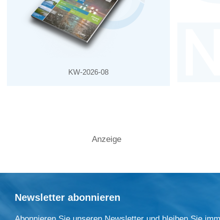
KW-2026-08
Anzeige
Newsletter abonnieren
Abonnieren Sie unseren Newsletter und bleiben Sie imm