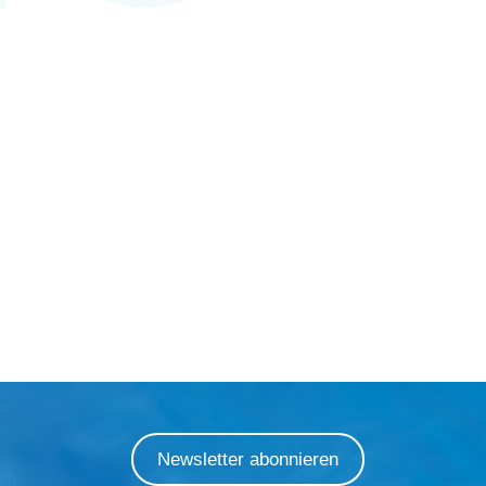
Newsletter abonnieren