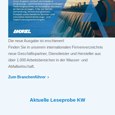
Die neue Ausgabe ist erschienen!
Finden Sie in unserem internationalen Firmenverzeichnis
neue Geschäftspartner, Dienstleister und Hersteller aus
über 1.000 Arbeitsbereichen in der Wasser- und
Abfallwirtschaft.
Zum Branchenführer
Aktuelle Leseprobe KW