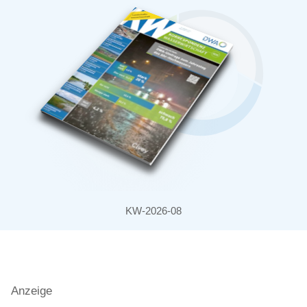
KW-2026-08
Anzeige