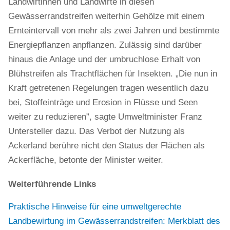
Landwirtinnen und Landwirte in diesen
Gewässerrandstreifen weiterhin Gehölze mit einem
Ernteintervall von mehr als zwei Jahren und bestimmte
Energiepflanzen anpflanzen. Zulässig sind darüber
hinaus die Anlage und der umbruchlose Erhalt von
Blühstreifen als Trachtflächen für Insekten. „Die nun in
Kraft getretenen Regelungen tragen wesentlich dazu
bei, Stoffeinträge und Erosion in Flüsse und Seen
weiter zu reduzieren”, sagte Umweltminister Franz
Untersteller dazu. Das Verbot der Nutzung als
Ackerland berühre nicht den Status der Flächen als
Ackerfläche, betonte der Minister weiter.
Weiterführende Links
Praktische Hinweise für eine umweltgerechte
Landbewirtung im Gewässerrandstreifen: Merkblatt des