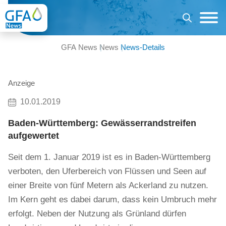
GFA News
News
News-Details
Anzeige
10.01.2019
Baden-Württemberg: Gewässerrandstreifen
aufgewertet
Seit dem 1. Januar 2019 ist es in Baden-Württemberg
verboten, den Uferbereich von Flüssen und Seen auf
einer Breite von fünf Metern als Ackerland zu nutzen.
Im Kern geht es dabei darum, dass kein Umbruch mehr
erfolgt. Neben der Nutzung als Grünland dürfen