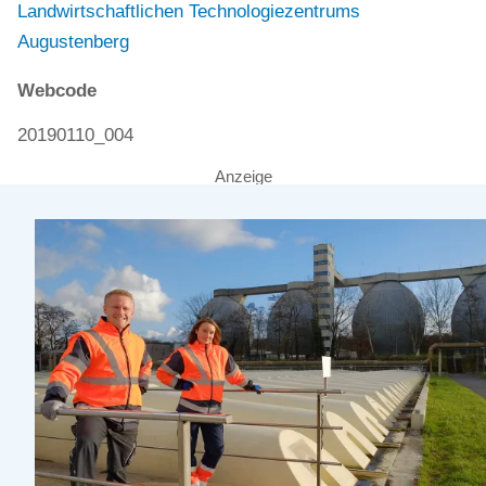
Landwirtschaftlichen Technologiezentrums
Augustenberg
Webcode
20190110_004
Anzeige