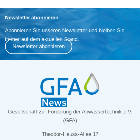
Newsletter abonnieren
Abonnieren Sie unseren Newsletter und bleiben Sie
immer auf dem aktuellen Stand.
Newsletter abonnieren
Gesellschaft zur Förderung der Abwassertechnik e.V.
(GFA)
Theodor-Heuss-Allee 17