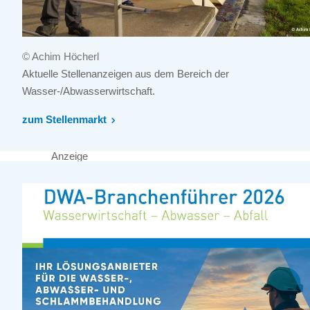
© Achim Höcherl
Aktuelle Stellenanzeigen aus dem Bereich der
Wasser-/Abwasserwirtschaft.
zum Stellenmarkt
Anzeige