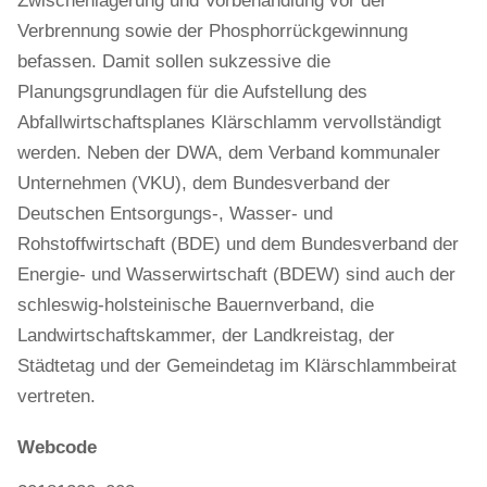
Zwischenlagerung und Vorbehandlung vor der
Verbrennung sowie der Phosphorrückgewinnung
befassen. Damit sollen sukzessive die
Planungsgrundlagen für die Aufstellung des
Abfallwirtschaftsplanes Klärschlamm vervollständigt
werden. Neben der DWA, dem Verband kommunaler
Unternehmen (VKU), dem Bundesverband der
Deutschen Entsorgungs-, Wasser- und
Rohstoffwirtschaft (BDE) und dem Bundesverband der
Energie- und Wasserwirtschaft (BDEW) sind auch der
schleswig-holsteinische Bauernverband, die
Landwirtschaftskammer, der Landkreistag, der
Städtetag und der Gemeindetag im Klärschlammbeirat
vertreten.
Webcode