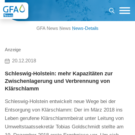
GFA News
News
News-Details
Anzeige
20.12.2018
Schleswig-Holstein: mehr Kapazitäten zur
Zwischenlagerung und Verbrennung von
Klärschlamm
Schleswig-Holstein entwickelt neue Wege bei der
Entsorgung von Klärschlamm: Der im März 2018 ins
Leben gerufene Klärschlammbeirat unter Leitung von
Umweltstaatssekretär Tobias Goldschmidt stellte am