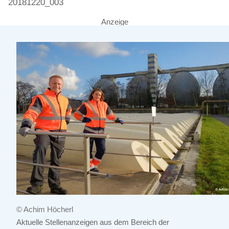
20181220_003
Anzeige
© Achim Höcherl
Aktuelle Stellenanzeigen aus dem Bereich der