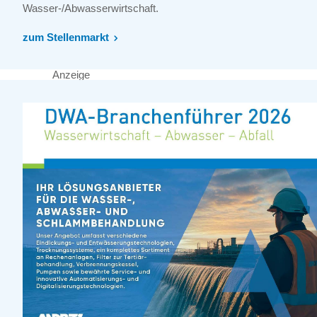
Wasser-/Abwasserwirtschaft.
zum Stellenmarkt
Anzeige