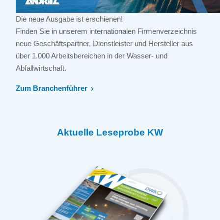
Die neue Ausgabe ist erschienen!
Finden Sie in unserem internationalen Firmenverzeichnis
neue Geschäftspartner, Dienstleister und Hersteller aus
über 1.000 Arbeitsbereichen in der Wasser- und
Abfallwirtschaft.
Zum Branchenführer
Aktuelle Leseprobe KW