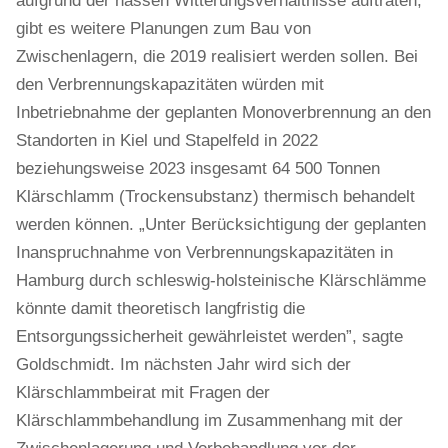
aufgrund der nassen Witterungsverhältnisse auftraten,
gibt es weitere Planungen zum Bau von
Zwischenlagern, die 2019 realisiert werden sollen. Bei
den Verbrennungskapazitäten würden mit
Inbetriebnahme der geplanten Monoverbrennung an den
Standorten in Kiel und Stapelfeld in 2022
beziehungsweise 2023 insgesamt 64 500 Tonnen
Klärschlamm (Trockensubstanz) thermisch behandelt
werden können. „Unter Berücksichtigung der geplanten
Inanspruchnahme von Verbrennungskapazitäten in
Hamburg durch schleswig-holsteinische Klärschlämme
könnte damit theoretisch langfristig die
Entsorgungssicherheit gewährleistet werden”, sagte
Goldschmidt. Im nächsten Jahr wird sich der
Klärschlammbeirat mit Fragen der
Klärschlammbehandlung im Zusammenhang mit der