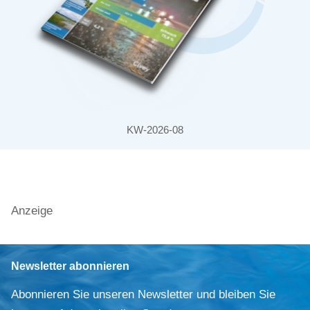
KW-2026-08
Anzeige
Newsletter abonnieren
Abonnieren Sie unseren Newsletter und bleiben Sie