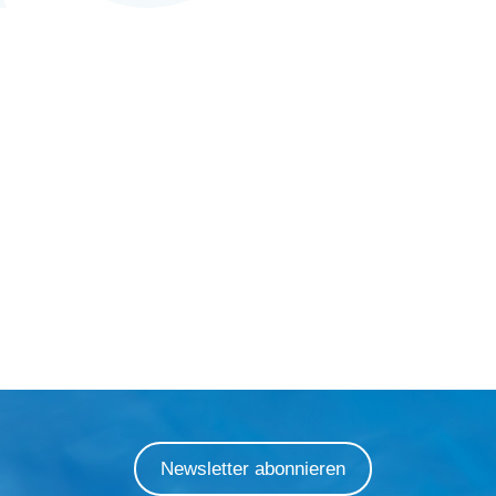
Newsletter abonnieren