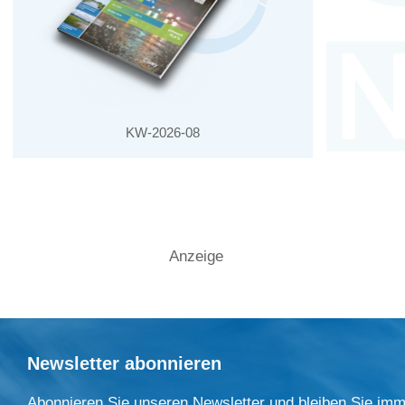
KW-2026-08
Anzeige
Newsletter abonnieren
Abonnieren Sie unseren Newsletter und bleiben Sie imm