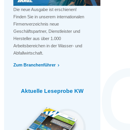
Die neue Ausgabe ist erschienen!
Finden Sie in unserem internationalen
Firmenverzeichnis neue
Geschäftspartner, Dienstleister und
Hersteller aus über 1.000
Arbeitsbereichen in der Wasser- und
Abfallwirtschaft.
Zum Branchenführer
Aktuelle Leseprobe KW