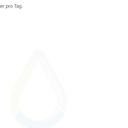
r pro Tag.