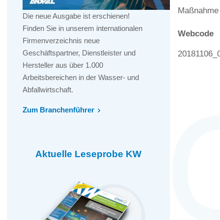
Maßnahme m
Die neue Ausgabe ist erschienen!
Finden Sie in unserem internationalen
Webcode
Firmenverzeichnis neue
Geschäftspartner, Dienstleister und
20181106_
Hersteller aus über 1.000
Arbeitsbereichen in der Wasser- und
Abfallwirtschaft.
Zum Branchenführer
Aktuelle Leseprobe KW