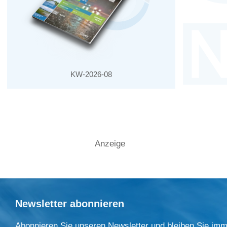
KW-2026-08
Anzeige
Newsletter abonnieren
Abonnieren Sie unseren Newsletter und bleiben Sie imm