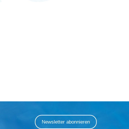
Newsletter abonnieren