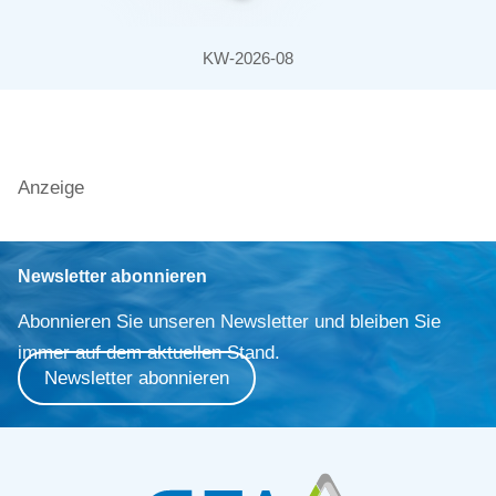
KW-2026-08
Anzeige
Newsletter abonnieren
Abonnieren Sie unseren Newsletter und bleiben Sie
immer auf dem aktuellen Stand.
Newsletter abonnieren