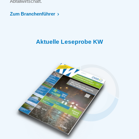
Abfallwirtschaft.
Zum Branchenführer
Aktuelle Leseprobe KW