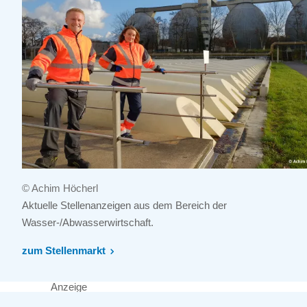
© Achim Höcherl
Aktuelle Stellenanzeigen aus dem Bereich der
Wasser-/Abwasserwirtschaft.
zum Stellenmarkt
Anzeige