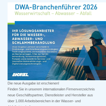
Die neue Ausgabe ist erschienen!
Finden Sie in unserem internationalen Firmenverzeichnis
neue Geschäftspartner, Dienstleister und Hersteller aus
über 1.000 Arbeitsbereichen in der Wasser- und