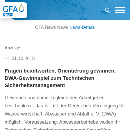
GFA News
News
News-Details
Anzeige
01.10.2018
Fragen beantworten, Orientierung gewinnen.
DWA-Gewinnspiel zum Technischen
Sicherheitsmanagement
Gewinnen und damit zugleich den Arbeitgeber
beschenken - das ist mit der Deutschen Vereinigung für
Wasserwirtschaft, Abwasser und Abfall e. V. (DWA)
möglich. Voraussetzung: Abwasserbetriebe wollen ihr