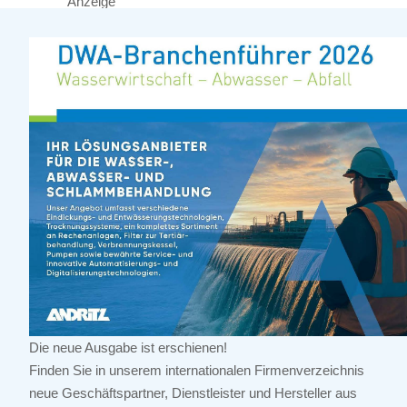
Anzeige
Die neue Ausgabe ist erschienen!
Finden Sie in unserem internationalen Firmenverzeichnis
neue Geschäftspartner, Dienstleister und Hersteller aus