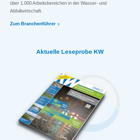
über 1.000 Arbeitsbereichen in der Wasser- und
Abfallwirtschaft.
Zum Branchenführer
Aktuelle Leseprobe KW