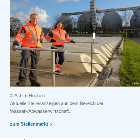
© Achim Höcherl
Aktuelle Stellenanzeigen aus dem Bereich der
Wasser-/Abwasserwirtschaft.
zum Stellenmarkt