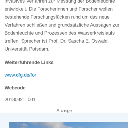
invasives Verfahren zur Messung der Bodenfeuchte
entwickelt. Die Forscherinnen und Forscher wollen
bestehende Forschungslücken rund um das neue
Verfahren schließen und grundsätzliche Aussagen zur
Bodenfeuchte und Prozessen des Wasserkreislaufs
treffen. Sprecher ist Prof. Dr. Sascha E. Oswald,
Universität Potsdam.
Weiterführende Links
www.dfg.de/for
Webcode
20180921_001
Anzeige