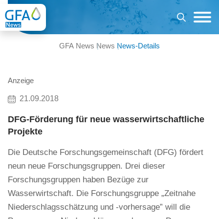
GFA News
News
News-Details
Anzeige
21.09.2018
DFG-Förderung für neue wasserwirtschaftliche
Projekte
Die Deutsche Forschungsgemeinschaft (DFG) fördert
neun neue Forschungsgruppen. Drei dieser
Forschungsgruppen haben Bezüge zur
Wasserwirtschaft. Die Forschungsgruppe „Zeitnahe
Niederschlagsschätzung und -vorhersage” will die