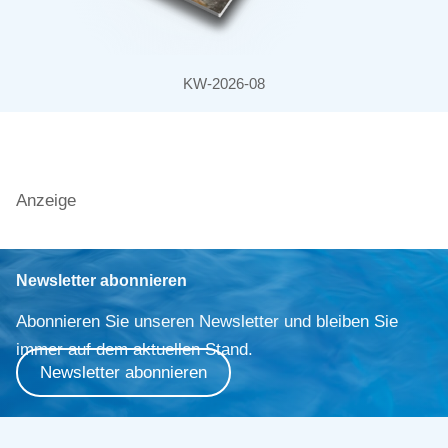
KW-2026-08
Anzeige
Newsletter abonnieren
Abonnieren Sie unseren Newsletter und bleiben Sie
immer auf dem aktuellen Stand.
Newsletter abonnieren