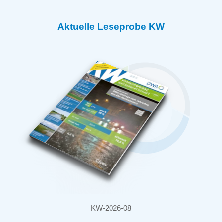
Aktuelle Leseprobe KW
KW-2026-08