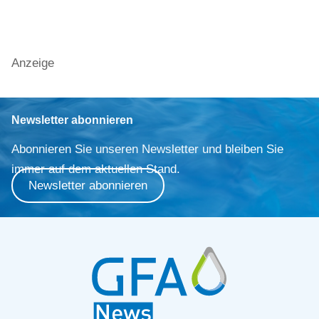
Anzeige
Newsletter abonnieren
Abonnieren Sie unseren Newsletter und bleiben Sie
immer auf dem aktuellen Stand.
Newsletter abonnieren