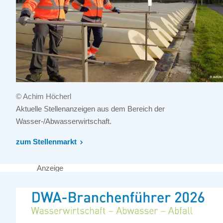
© Achim Höcherl
Aktuelle Stellenanzeigen aus dem Bereich der
Wasser-/Abwasserwirtschaft.
zum Stellenmarkt
Anzeige