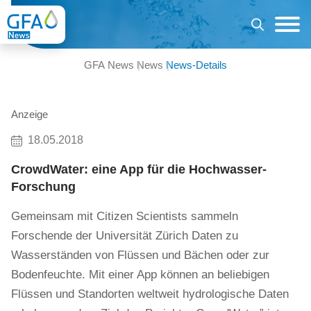
GFA News
News
News-Details
Anzeige
18.05.2018
CrowdWater: eine App für die Hochwasser-
Forschung
Gemeinsam mit Citizen Scientists sammeln
Forschende der Universität Zürich Daten zu
Wasserständen von Flüssen und Bächen oder zur
Bodenfeuchte. Mit einer App können an beliebigen
Flüssen und Standorten weltweit hydrologische Daten