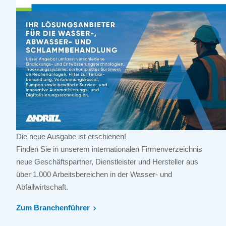
Die neue Ausgabe ist erschienen!
Finden Sie in unserem internationalen Firmenverzeichnis
neue Geschäftspartner, Dienstleister und Hersteller aus
über 1.000 Arbeitsbereichen in der Wasser- und
Abfallwirtschaft.
Zum Branchenführer