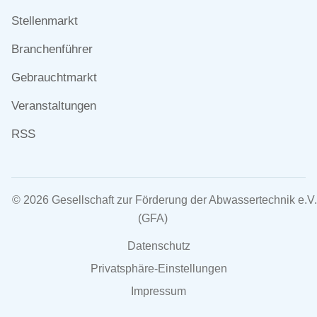
überspringen
Stellenmarkt
Branchenführer
Gebrauchtmarkt
Veranstaltungen
RSS
© 2026 Gesellschaft zur Förderung der Abwassertechnik e.V.
(GFA)
Navigation
Datenschutz
überspringen
Privatsphäre-Einstellungen
Impressum