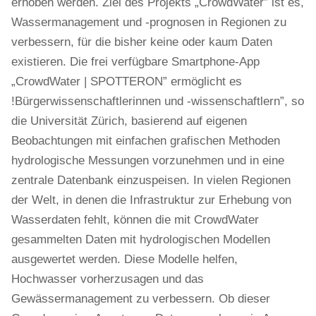
erhoben werden. Ziel des Projekts „CrowdWater” ist es,
Wassermanagement und -prognosen in Regionen zu
verbessern, für die bisher keine oder kaum Daten
existieren. Die frei verfügbare Smartphone-App
„CrowdWater | SPOTTERON” ermöglicht es
!Bürgerwissenschaftlerinnen und -wissenschaftlern”, so
die Universität Zürich, basierend auf eigenen
Beobachtungen mit einfachen grafischen Methoden
hydrologische Messungen vorzunehmen und in eine
zentrale Datenbank einzuspeisen. In vielen Regionen
der Welt, in denen die Infrastruktur zur Erhebung von
Wasserdaten fehlt, können die mit CrowdWater
gesammelten Daten mit hydrologischen Modellen
ausgewertet werden. Diese Modelle helfen,
Hochwasser vorherzusagen und das
Gewässermanagement zu verbessern. Ob dieser