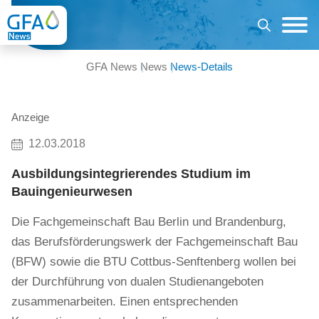
GFA News
News
News-Details
Anzeige
12.03.2018
Ausbildungsintegrierendes Studium im
Bauingenieurwesen
Die Fachgemeinschaft Bau Berlin und Brandenburg,
das Berufsförderungswerk der Fachgemeinschaft Bau
(BFW) sowie die BTU Cottbus-Senftenberg wollen bei
der Durchführung von dualen Studienangeboten
zusammenarbeiten. Einen entsprechenden