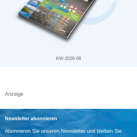
KW-2026-08
Anzeige
Newsletter abonnieren
Abonnieren Sie unseren Newsletter und bleiben Sie