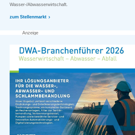
Wasser-/Abwasserwirtschaft.
zum Stellenmarkt
Anzeige