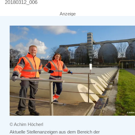
20180312_006
Anzeige
© Achim Höcherl
Aktuelle Stellenanzeigen aus dem Bereich der