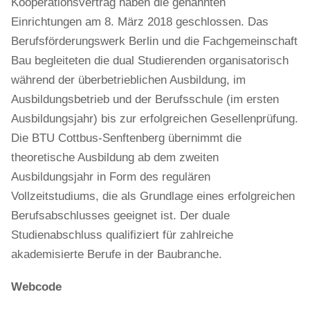
Kooperationsvertrag haben die genannten
Einrichtungen am 8. März 2018 geschlossen. Das
Berufsförderungswerk Berlin und die Fachgemeinschaft
Bau begleiteten die dual Studierenden organisatorisch
während der überbetrieblichen Ausbildung, im
Ausbildungsbetrieb und der Berufsschule (im ersten
Ausbildungsjahr) bis zur erfolgreichen Gesellenprüfung.
Die BTU Cottbus-Senftenberg übernimmt die
theoretische Ausbildung ab dem zweiten
Ausbildungsjahr in Form des regulären
Vollzeitstudiums, die als Grundlage eines erfolgreichen
Berufsabschlusses geeignet ist. Der duale
Studienabschluss qualifiziert für zahlreiche
akademisierte Berufe in der Baubranche.
Webcode