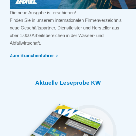
Die neue Ausgabe ist erschienen!
Finden Sie in unserem internationalen Firmenverzeichnis
neue Geschäftspartner, Dienstleister und Hersteller aus
über 1.000 Arbeitsbereichen in der Wasser- und
Abfallwirtschaft.
Zum Branchenführer
Aktuelle Leseprobe KW