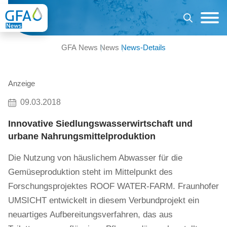
GFA News
News
News-Details
Anzeige
09.03.2018
Innovative Siedlungswasserwirtschaft und
urbane Nahrungsmittelproduktion
Die Nutzung von häuslichem Abwasser für die
Gemüseproduktion steht im Mittelpunkt des
Forschungsprojektes ROOF WATER-FARM. Fraunhofer
UMSICHT entwickelt in diesem Verbundprojekt ein
neuartiges Aufbereitungsverfahren, das aus