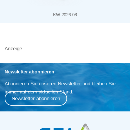
KW-2026-08
Anzeige
Newsletter abonnieren
Abonnieren Sie unseren Newsletter und bleiben Sie
immer auf dem aktuellen Stand.
Newsletter abonnieren