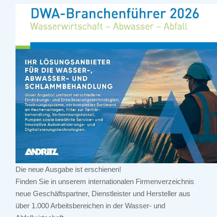
Die neue Ausgabe ist erschienen!
Finden Sie in unserem internationalen Firmenverzeichnis
neue Geschäftspartner, Dienstleister und Hersteller aus
über 1.000 Arbeitsbereichen in der Wasser- und