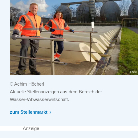
© Achim Höcherl
Aktuelle Stellenanzeigen aus dem Bereich der
Wasser-/Abwasserwirtschaft.
zum Stellenmarkt
Anzeige