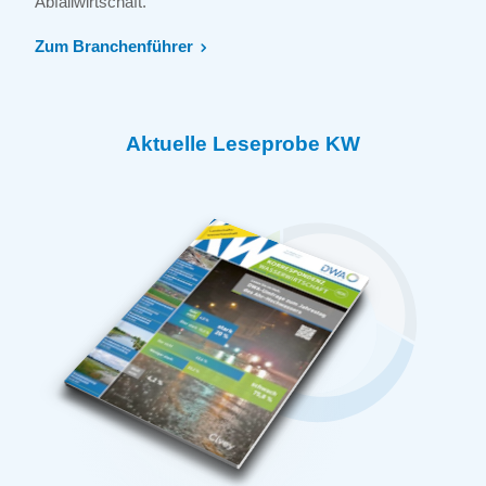
Abfallwirtschaft.
Zum Branchenführer
Aktuelle Leseprobe KW