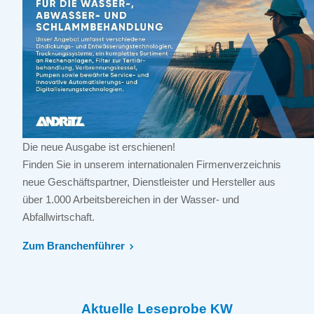
Die neue Ausgabe ist erschienen!
Finden Sie in unserem internationalen Firmenverzeichnis
neue Geschäftspartner, Dienstleister und Hersteller aus
über 1.000 Arbeitsbereichen in der Wasser- und
Abfallwirtschaft.
Zum Branchenführer
Aktuelle Leseprobe KW