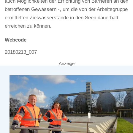
auch Möglichkeiten der Errichtung von Barrieren an den
betroffenen Gewässern -, um die von der Arbeitsgruppe
ermittelten Zielwasserstände in den Seen dauerhaft
erreichen zu können.
Webcode
20180213_007
Anzeige