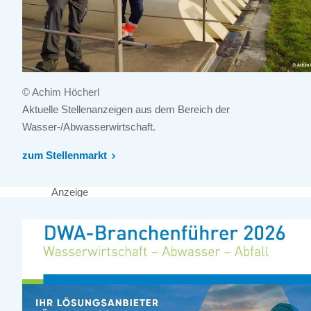
© Achim Höcherl
Aktuelle Stellenanzeigen aus dem Bereich der
Wasser-/Abwasserwirtschaft.
zum Stellenmarkt
Anzeige