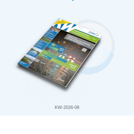
KW-2026-08