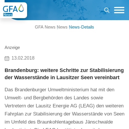
GFA News
News
News-Details
Anzeige
13.02.2018
Brandenburg: weitere Schritte zur Stabilisierung
der Wasserstände in Lausitzer Seen vereinbart
Das Brandenburger Umweltministerium hat mit den
Umwelt- und Bergbehörden des Landes sowie
Vertretern der Lausitz Energie AG (LEAG) den weiteren
Fahrplan zur Stabilisierung der Wasserstände von Seen
im Umfeld des Braunkohlentagebaus Jänschwalde