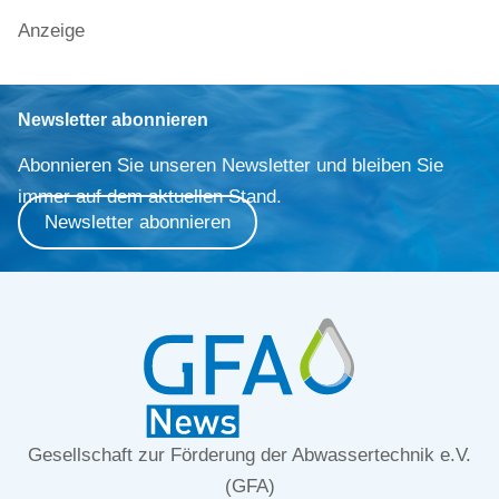
Anzeige
Newsletter abonnieren
Abonnieren Sie unseren Newsletter und bleiben Sie
immer auf dem aktuellen Stand.
Newsletter abonnieren
Gesellschaft zur Förderung der Abwassertechnik e.V.
(GFA)