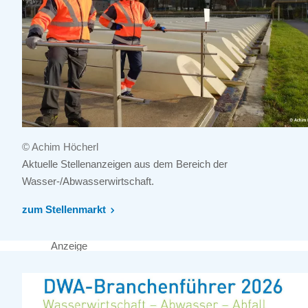
© Achim Höcherl
Aktuelle Stellenanzeigen aus dem Bereich der
Wasser-/Abwasserwirtschaft.
zum Stellenmarkt
Anzeige