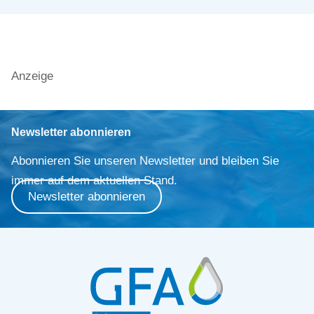
Anzeige
Newsletter abonnieren
Abonnieren Sie unseren Newsletter und bleiben Sie
immer auf dem aktuellen Stand.
Newsletter abonnieren