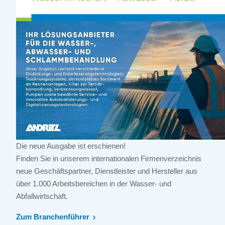
Die neue Ausgabe ist erschienen!
Finden Sie in unserem internationalen Firmenverzeichnis
neue Geschäftspartner, Dienstleister und Hersteller aus
über 1.000 Arbeitsbereichen in der Wasser- und
Abfallwirtschaft.
Zum Branchenführer