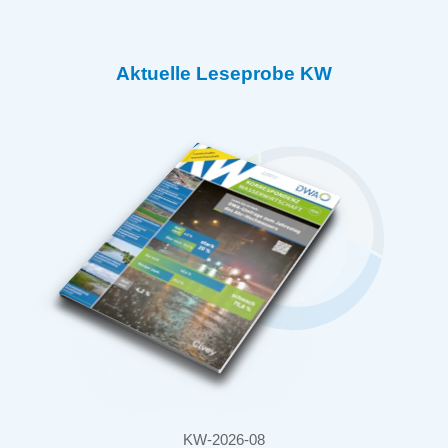
Aktuelle Leseprobe KW
KW-2026-08