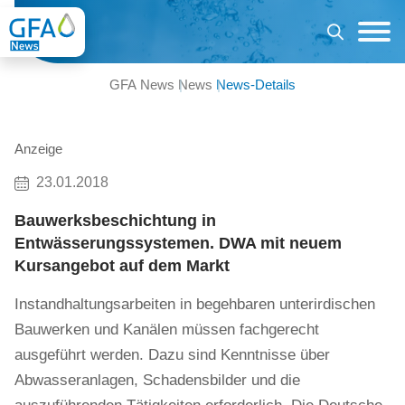
GFA News
News
News-Details
Anzeige
23.01.2018
Bauwerksbeschichtung in
Entwässerungssystemen. DWA mit neuem
Kursangebot auf dem Markt
Instandhaltungsarbeiten in begehbaren unterirdischen
Bauwerken und Kanälen müssen fachgerecht
ausgeführt werden. Dazu sind Kenntnisse über
Abwasseranlagen, Schadensbilder und die