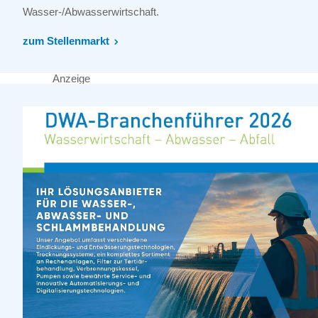
Wasser-/Abwasserwirtschaft.
zum Stellenmarkt
Anzeige