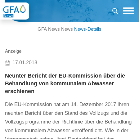
GFA News
News
News-Details
Anzeige
17.01.2018
Neunter Bericht der EU-Kommission über die
Behandlung von kommunalem Abwasser
erschienen
Die EU-Kommission hat am 14. Dezember 2017 ihren
neunten Bericht über den Stand des Vollzugs und die
Vollzugsprogramme der Richtlinie über die Behandlung
von kommunalem Abwasser veröffentlicht. Wie in der