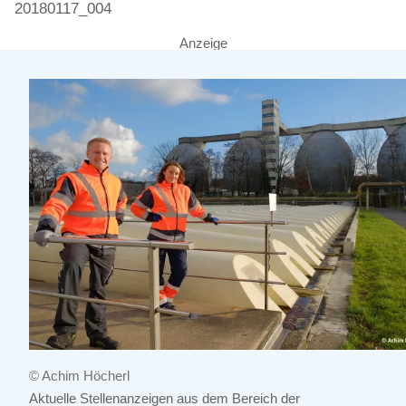
20180117_004
Anzeige
© Achim Höcherl
Aktuelle Stellenanzeigen aus dem Bereich der