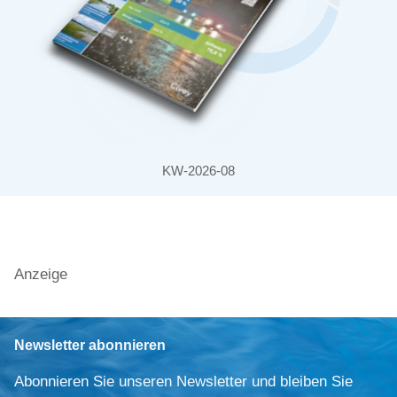
KW-2026-08
Anzeige
Newsletter abonnieren
Abonnieren Sie unseren Newsletter und bleiben Sie