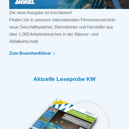
Die neue Ausgabe ist erschienen!
Finden Sie in unserem internationalen Firmenverzeichnis
neue Geschäftspartner, Dienstleister und Hersteller aus
über 1.000 Arbeitsbereichen in der Wasser- und
Abfallwirtschaft.
Zum Branchenführer
Aktuelle Leseprobe KW