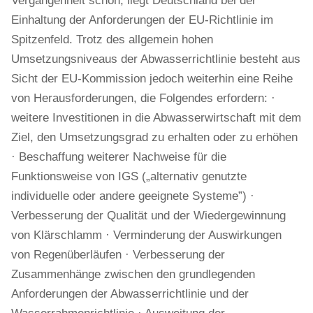
Vergangenheit schon, liegt Deutschland bei der
Einhaltung der Anforderungen der EU-Richtlinie im
Spitzenfeld. Trotz des allgemein hohen
Umsetzungsniveaus der Abwasserrichtlinie besteht aus
Sicht der EU-Kommission jedoch weiterhin eine Reihe
von Herausforderungen, die Folgendes erfordern: ·
weitere Investitionen in die Abwasserwirtschaft mit dem
Ziel, den Umsetzungsgrad zu erhalten oder zu erhöhen
· Beschaffung weiterer Nachweise für die
Funktionsweise von IGS („alternativ genutzte
individuelle oder andere geeignete Systeme”) ·
Verbesserung der Qualität und der Wiedergewinnung
von Klärschlamm · Verminderung der Auswirkungen
von Regenüberläufen · Verbesserung der
Zusammenhänge zwischen den grundlegenden
Anforderungen der Abwasserrichtlinie und der