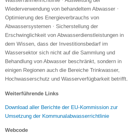
Wasserrahmenrichtlinie · Ausweitung der
Wiederverwendung von behandeltem Abwasser ·
Optimierung des Energieverbrauchs von
Abwassersystemen · Sicherstellung der
Erschwinglichkeit von Abwasserdienstleistungen in
dem Wissen, dass der Investitionsbedarf im
Wassersektor sich nicht auf die Sammlung und
Behandlung von Abwasser beschränkt, sondern in
einigen Regionen auch die Bereiche Trinkwasser,
Hochwasserschutz und Wasserverfügbarkeit betrifft.
Weiterführende Links
Download aller Berichte der EU-Kommission zur
Umsetzung der Kommunalabwasserrichtlinie
Webcode