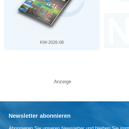
KW-2026-08
Anzeige
Newsletter abonnieren
Abonnieren Sie unseren Newsletter und bleiben Sie imm