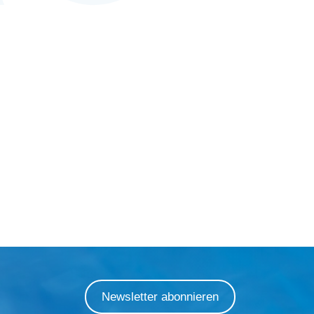
Newsletter abonnieren