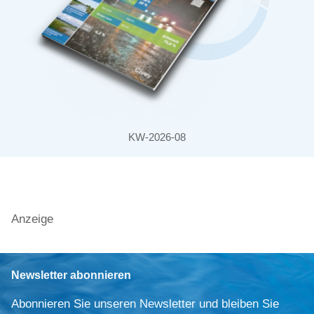
KW-2026-08
Anzeige
Newsletter abonnieren
Abonnieren Sie unseren Newsletter und bleiben Sie