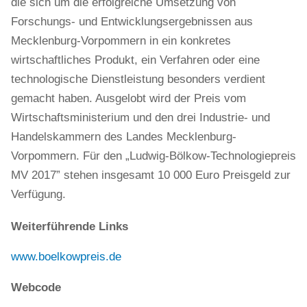
die sich um die erfolgreiche Umsetzung von
Forschungs- und Entwicklungsergebnissen aus
Mecklenburg-Vorpommern in ein konkretes
wirtschaftliches Produkt, ein Verfahren oder eine
technologische Dienstleistung besonders verdient
gemacht haben. Ausgelobt wird der Preis vom
Wirtschaftsministerium und den drei Industrie- und
Handelskammern des Landes Mecklenburg-
Vorpommern. Für den „Ludwig-Bölkow-Technologiepreis
MV 2017” stehen insgesamt 10 000 Euro Preisgeld zur
Verfügung.
Weiterführende Links
www.boelkowpreis.de
Webcode