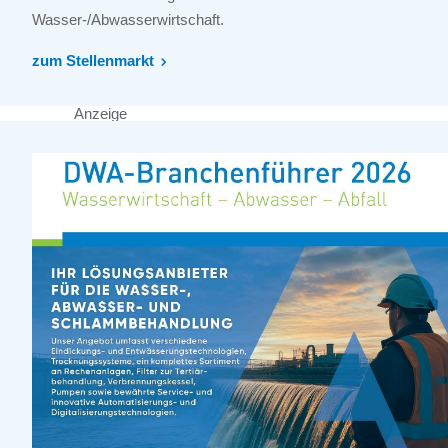
Wasser-/Abwasserwirtschaft.
zum Stellenmarkt
Anzeige