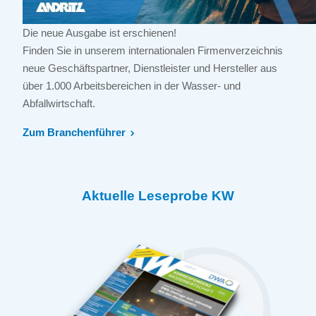
Die neue Ausgabe ist erschienen!
Finden Sie in unserem internationalen Firmenverzeichnis
neue Geschäftspartner, Dienstleister und Hersteller aus
über 1.000 Arbeitsbereichen in der Wasser- und
Abfallwirtschaft.
Zum Branchenführer
Aktuelle Leseprobe KW