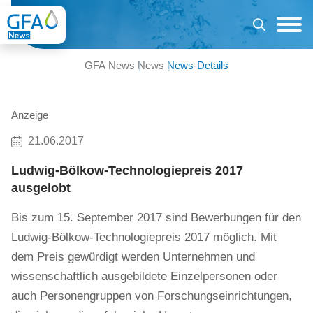
GFA News
News
News-Details
Anzeige
21.06.2017
Ludwig-Bölkow-Technologiepreis 2017
ausgelobt
Bis zum 15. September 2017 sind Bewerbungen für den
Ludwig-Bölkow-Technologiepreis 2017 möglich. Mit
dem Preis gewürdigt werden Unternehmen und
wissenschaftlich ausgebildete Einzelpersonen oder
auch Personengruppen von Forschungseinrichtungen,