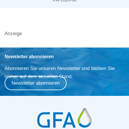
Anzeige
Newsletter abonnieren
Abonnieren Sie unseren Newsletter und bleiben Sie
immer auf dem aktuellen Stand.
Newsletter abonnieren