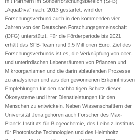
mit Partnern im Sonderforschungsbereich (SFB)
„AquaDiva” nach. 2013 gestartet, wird der
Forschungsverbund auch in den kommenden vier
Jahren von der Deutschen Forschungsgemeinschaft
(DFG) unterstützt. Für die Förderperiode bis 2021
erhält das SFB-Team rund 9,5 Millionen Euro. Ziel des
Forschungsverbunds ist es, die Verknüpfung von ober-
und unterirdischen Lebensräumen von Pflanzen und
Mikroorganismen und die darin ablaufenden Prozesse
zu analysieren und aus den gewonnenen Erkenntnissen
Empfehlungen für den nachhaltigen Schutz dieser
Ökosysteme und ihrer Dienstleistungen für den
Menschen zu entwickeln. Neben Wissenschaftlern der
Universität Jena gehören auch Forscher des Max-
Planck-Instituts für Biogeochemie, des Leibniz-Instituts
für Photonische Technologien und des Helmholtz