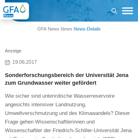
GFA News
News
News-Details
Anzeige
19.06.2017
Sonderforschungsbereich der Universität Jena
zum Grundwasser weiter gefördert
Wie sicher sind unterirdische Wasserreservoire
angesichts intensiver Landnutzung,
Umweltverschmutzung und des Klimawandels? Dieser
Frage gehen Wissenschaftlerinnen und
Wissenschaftler der Friedrich-Schiller-Universität Jena