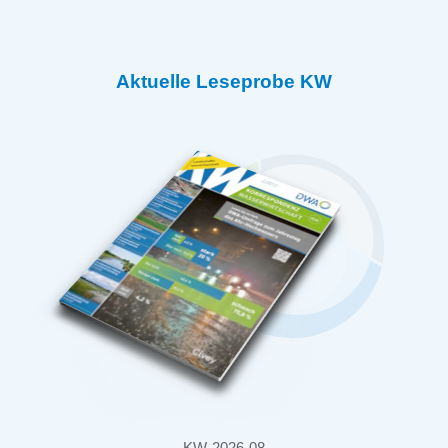
Aktuelle Leseprobe KW
KW-2026-08