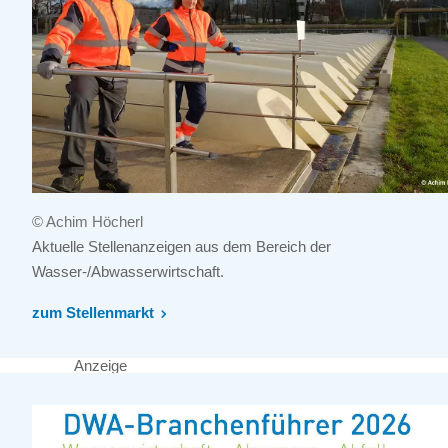
© Achim Höcherl
Aktuelle Stellenanzeigen aus dem Bereich der
Wasser-/Abwasserwirtschaft.
zum Stellenmarkt
Anzeige