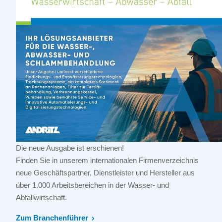
Die neue Ausgabe ist erschienen!
Finden Sie in unserem internationalen Firmenverzeichnis
neue Geschäftspartner, Dienstleister und Hersteller aus
über 1.000 Arbeitsbereichen in der Wasser- und
Abfallwirtschaft.
Zum Branchenführer