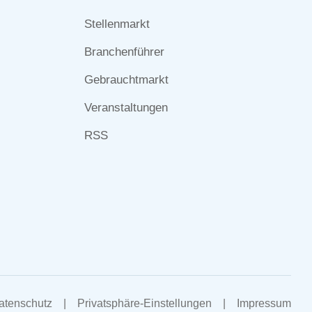
überspringen
Stellenmarkt
Branchenführer
Gebrauchtmarkt
Veranstaltungen
RSS
Navigation
atenschutz
Privatsphäre-Einstellungen
Impressum