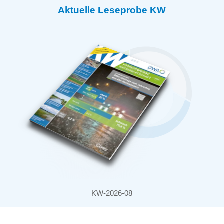
Aktuelle Leseprobe KW
KW-2026-08