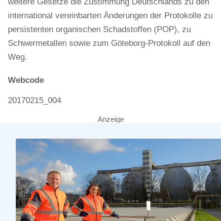
weitere Gesetze die Zustimmung Deutschlands zu den
international vereinbarten Änderungen der Protokolle zu
persistenten organischen Schadstoffen (POP), zu
Schwermetallen sowie zum Göteborg-Protokoll auf den
Weg.
Webcode
20170215_004
Anzeige