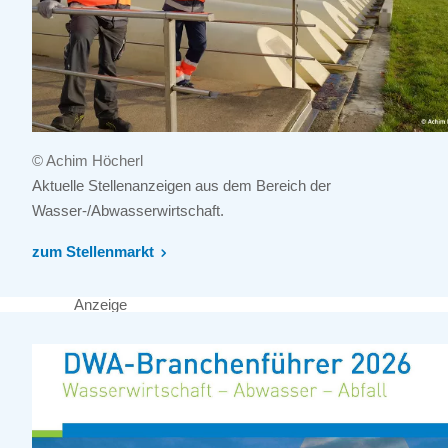
© Achim Höcherl
Aktuelle Stellenanzeigen aus dem Bereich der
Wasser-/Abwasserwirtschaft.
zum Stellenmarkt
Anzeige