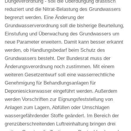
Düngeverordnung - soll die Überdüngung drastisch
reduziert und die Nitrat-Belastung des Grundwassers
begrenzt werden. Eine Änderung der
Grundwasserverordnung soll die bisherige Beurteilung,
Einstufung und Überwachung des Grundwassers um
neue Parameter erweitern. Damit kann besser erkannt
werden, ob Handlungsbedarf beim Schutz des
Grundwassers besteht. Der Bundesrat muss der
Änderungsverordnung noch zustimmen. Mit einem
weiteren Gesetzentwurf soll eine wasserrechtliche
Genehmigung für Behandlungsanlagen für
Deponiesickerwasser eingeführt werden. Außerdem
werden Vorschriften zur Eignungsfeststellung von
Anlagen zum Lagern, Abfüllen oder Umschlagen
wassergefährdender Stoffe geändert. Im Bereich der
grenzüberschreitenden Luftreinhaltung bringen drei