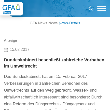
GFA News
News
News-Details
Anzeige
15.02.2017
Bundeskabinett beschließt zahlreiche Vorhaben
im Umweltrecht
Das Bundeskabinett hat am 15. Februar 2017
Verbesserungen in zahlreichen Bereichen des
Umweltrechts auf den Weg gebracht. Wasser- und
abfallwirtschaftlich interessant sind besonders: Durch
eine Reform des Düngerechts - Düngegesetz und