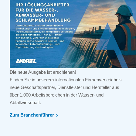
Die neue Ausgabe ist erschienen!
Finden Sie in unserem internationalen Firmenverzeichnis
neue Geschäftspartner, Dienstleister und Hersteller aus
über 1.000 Arbeitsbereichen in der Wasser- und
Abfallwirtschaft.
Zum Branchenführer