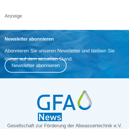
Anzeige
Newsletter abonnieren
Abonnieren Sie unseren Newsletter und bleiben Sie
immer auf dem aktuellen Stand.
Newsletter abonnieren
Gesellschaft zur Förderung der Abwassertechnik e.V.