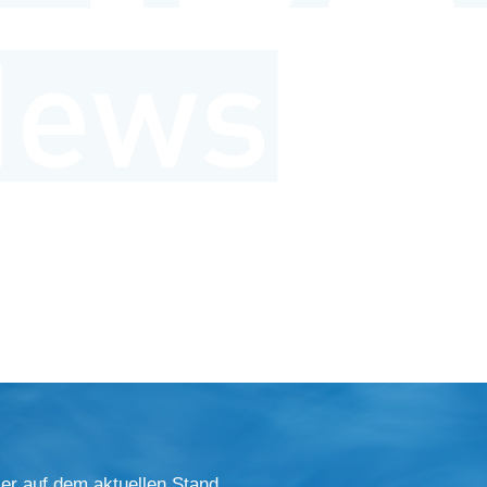
er auf dem aktuellen Stand.