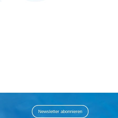
Newsletter abonnieren