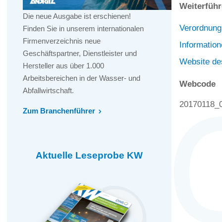
Weiterführ
Die neue Ausgabe ist erschienen!
Verordnung
Finden Sie in unserem internationalen
Firmenverzeichnis neue
Informati
Geschäftspartner, Dienstleister und
Website d
Hersteller aus über 1.000
Arbeitsbereichen in der Wasser- und
Webcode
Abfallwirtschaft.
20170118_
Zum Branchenführer
Aktuelle Leseprobe KW