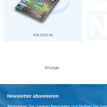
KW-2026-08
Anzeige
Newsletter abonnieren
Abonnieren Sie unseren Newsletter und bleiben Sie imm