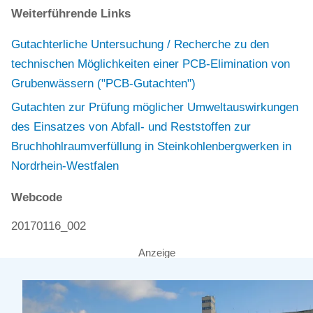
Weiterführende Links
Gutachterliche Untersuchung / Recherche zu den
technischen Möglichkeiten einer PCB-Elimination von
Grubenwässern ("PCB-Gutachten")
Gutachten zur Prüfung möglicher Umweltauswirkungen
des Einsatzes von Abfall- und Reststoffen zur
Bruchhohlraumverfüllung in Steinkohlenbergwerken in
Nordrhein-Westfalen
Webcode
20170116_002
Anzeige