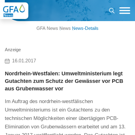
GFA News
News
News-Details
Anzeige
16.01.2017
Nordrhein-Westfalen: Umweltministerium legt
Gutachten zum Schutz der Gewässer vor PCB
aus Grubenwasser vor
Im Auftrag des nordrhein-westfälischen
Umweltministeriums ist ein Gutachtens zu den
technischen Möglichkeiten einer übertägigen PCB-
Elimination von Grubenwässern erarbeitet und am 13.