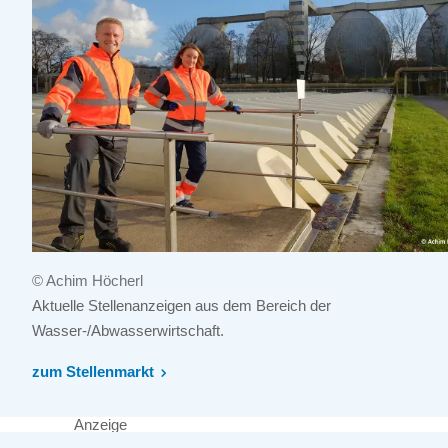
© Achim Höcherl
Aktuelle Stellenanzeigen aus dem Bereich der
Wasser-/Abwasserwirtschaft.
zum Stellenmarkt
Anzeige