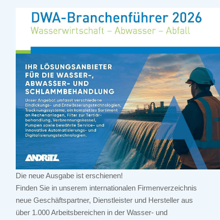
Die neue Ausgabe ist erschienen!
Finden Sie in unserem internationalen Firmenverzeichnis
neue Geschäftspartner, Dienstleister und Hersteller aus
über 1.000 Arbeitsbereichen in der Wasser- und