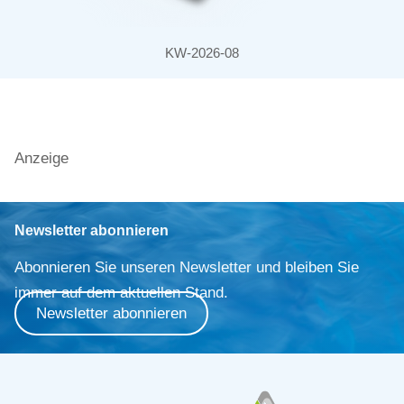
KW-2026-08
Anzeige
Newsletter abonnieren
Abonnieren Sie unseren Newsletter und bleiben Sie
immer auf dem aktuellen Stand.
Newsletter abonnieren