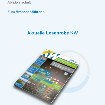
Abfallwirtschaft.
Zum Branchenführer
Aktuelle Leseprobe KW