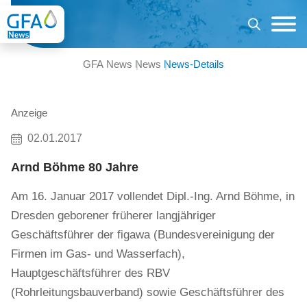
GFA News
News
News-Details
Anzeige
02.01.2017
Arnd Böhme 80 Jahre
Am 16. Januar 2017 vollendet Dipl.-Ing. Arnd Böhme, in
Dresden geborener früherer langjähriger
Geschäftsführer der figawa (Bundesvereinigung der
Firmen im Gas- und Wasserfach),
Hauptgeschäftsführer des RBV
(Rohrleitungsbauverband) sowie Geschäftsführer des