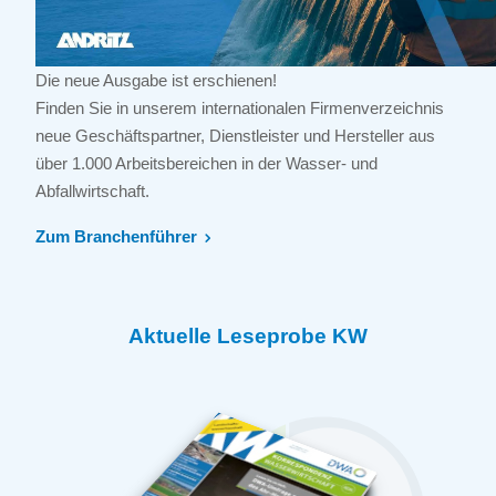
Die neue Ausgabe ist erschienen!
Finden Sie in unserem internationalen Firmenverzeichnis
neue Geschäftspartner, Dienstleister und Hersteller aus
über 1.000 Arbeitsbereichen in der Wasser- und
Abfallwirtschaft.
Zum Branchenführer
Aktuelle Leseprobe KW