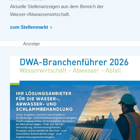
Aktuelle Stellenanzeigen aus dem Bereich der
Wasser-/Abwasserwirtschaft.
zum Stellenmarkt
Anzeige