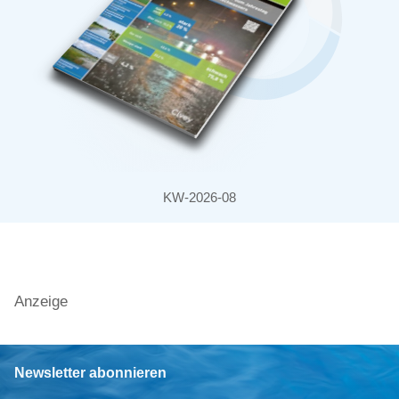
KW-2026-08
Anzeige
Newsletter abonnieren