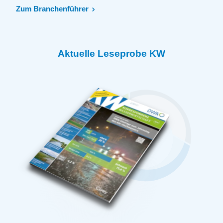
Zum Branchenführer
Aktuelle Leseprobe KW