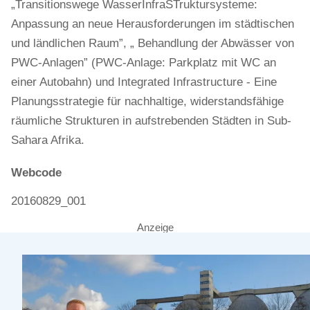
„Transitionswege WasserInfraSTruktursysteme:
Anpassung an neue Herausforderungen im städtischen
und ländlichen Raum”, „ Behandlung der Abwässer von
PWC-Anlagen” (PWC-Anlage: Parkplatz mit WC an
einer Autobahn) und Integrated Infrastructure - Eine
Planungsstrategie für nachhaltige, widerstandsfähige
räumliche Strukturen in aufstrebenden Städten in Sub-
Sahara Afrika.
Webcode
20160829_001
Anzeige