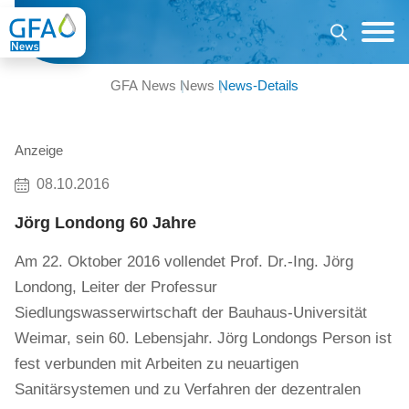
GFA News
News
News-Details
Anzeige
08.10.2016
Jörg Londong 60 Jahre
Am 22. Oktober 2016 vollendet Prof. Dr.-Ing. Jörg
Londong, Leiter der Professur
Siedlungswasserwirtschaft der Bauhaus-Universität
Weimar, sein 60. Lebensjahr. Jörg Londongs Person ist
fest verbunden mit Arbeiten zu neuartigen
Sanitärsystemen und zu Verfahren der dezentralen