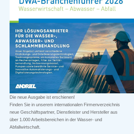
Die neue Ausgabe ist erschienen!
Finden Sie in unserem internationalen Firmenverzeichnis
neue Geschäftspartner, Dienstleister und Hersteller aus
über 1.000 Arbeitsbereichen in der Wasser- und
Abfallwirtschaft.