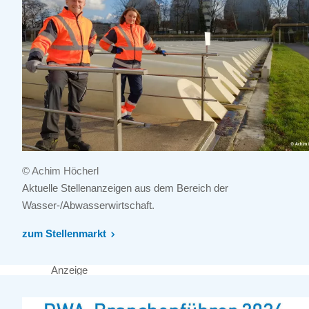
© Achim Höcherl
Aktuelle Stellenanzeigen aus dem Bereich der
Wasser-/Abwasserwirtschaft.
zum Stellenmarkt
Anzeige