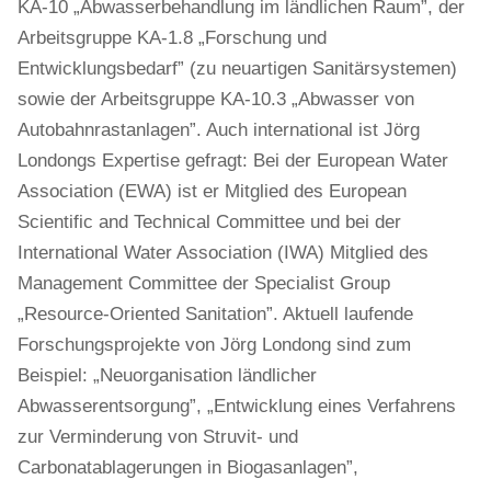
KA-10 „Abwasserbehandlung im ländlichen Raum”, der
Arbeitsgruppe KA-1.8 „Forschung und
Entwicklungsbedarf” (zu neuartigen Sanitärsystemen)
sowie der Arbeitsgruppe KA-10.3 „Abwasser von
Autobahnrastanlagen”. Auch international ist Jörg
Londongs Expertise gefragt: Bei der European Water
Association (EWA) ist er Mitglied des European
Scientific and Technical Committee und bei der
International Water Association (IWA) Mitglied des
Management Committee der Specialist Group
„Resource-Oriented Sanitation”. Aktuell laufende
Forschungsprojekte von Jörg Londong sind zum
Beispiel: „Neuorganisation ländlicher
Abwasserentsorgung”, „Entwicklung eines Verfahrens
zur Verminderung von Struvit- und
Carbonatablagerungen in Biogasanlagen”,