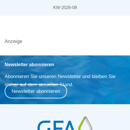
KW-2026-08
Anzeige
Newsletter abonnieren
Abonnieren Sie unseren Newsletter und bleiben Sie
immer auf dem aktuellen Stand.
Newsletter abonnieren